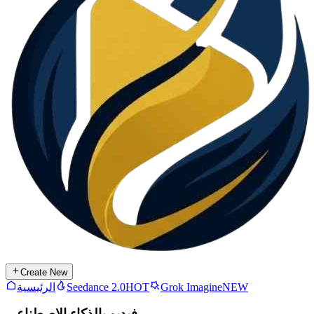
Create New
NEW
Grok Imagine
HOT
Seedance 2.0
الرئيسية
فيديو بالذكاء الاصطناعي