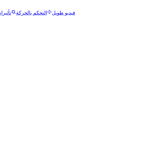
فيديو طويل
التحكم بالحركة
تأثيرا