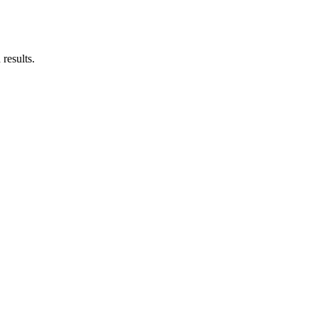
results.