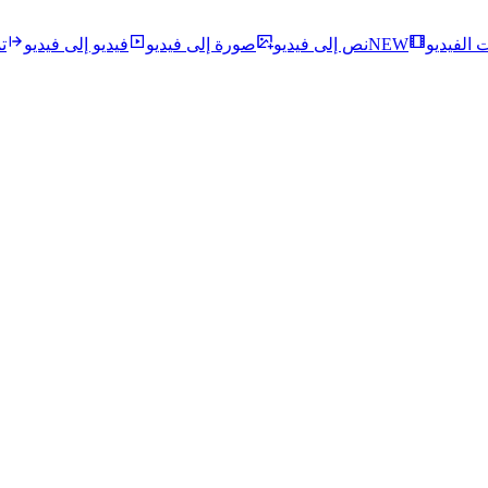
ت الفيديو
NEW
نص إلى فيديو
صورة إلى فيديو
فيديو إلى فيديو
ت