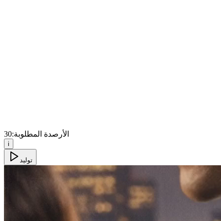
الأرصدة المطلوبة:
30
i
توليد