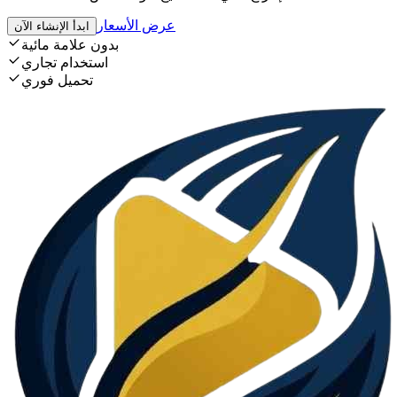
عرض الأسعار
ابدأ الإنشاء الآن
بدون علامة مائية
استخدام تجاري
تحميل فوري