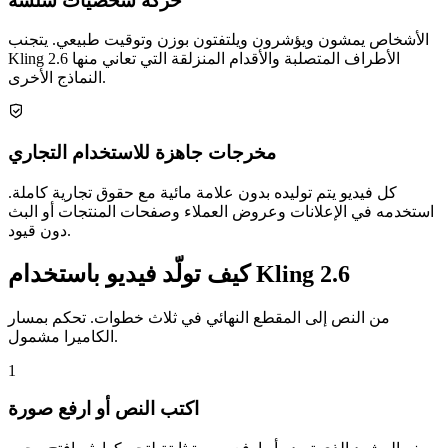
حركة شخصيات سلسة
الأشخاص يمشون ويؤشرون ويلتفتون بوزن وتوقيت طبيعي. يتجنب
Kling 2.6 الأطراف المتصلبة والأقدام المنزلقة التي تعاني منها
النماذج الأخرى.
مخرجات جاهزة للاستخدام التجاري
كل فيديو يتم توليده بدون علامة مائية مع حقوق تجارية كاملة.
استخدمه في الإعلانات وعروض العملاء وصفحات المنتجات أو البث
دون قيود.
كيف تولّد فيديو باستخدام Kling 2.6
من النص إلى المقطع النهائي في ثلاث خطوات. تحكم بمسار
الكاميرا مشمول.
1
اكتب النص أو ارفع صورة