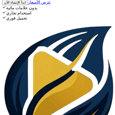
عرض الأسعار
ابدأ الإنشاء الآن
بدون علامات مائية
استخدام تجاري
تحميل فوري