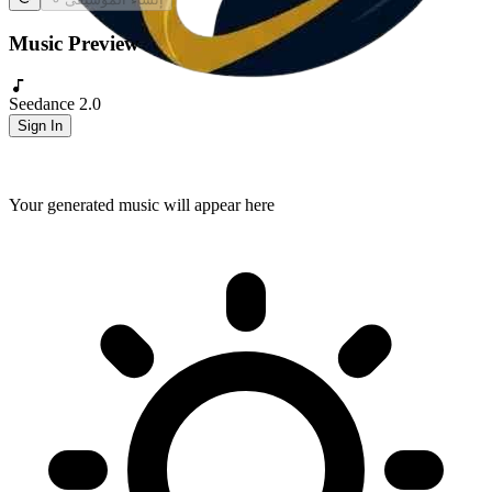
Music Preview
Seedance 2.0
Sign In
Your generated music will appear here