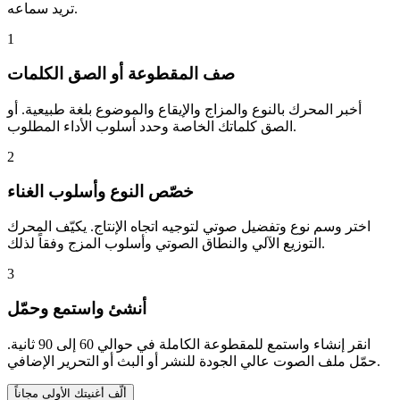
تريد سماعه.
1
صف المقطوعة أو الصق الكلمات
أخبر المحرك بالنوع والمزاج والإيقاع والموضوع بلغة طبيعية. أو
الصق كلماتك الخاصة وحدد أسلوب الأداء المطلوب.
2
خصّص النوع وأسلوب الغناء
اختر وسم نوع وتفضيل صوتي لتوجيه اتجاه الإنتاج. يكيّف المحرك
التوزيع الآلي والنطاق الصوتي وأسلوب المزج وفقاً لذلك.
3
أنشئ واستمع وحمّل
انقر إنشاء واستمع للمقطوعة الكاملة في حوالي 60 إلى 90 ثانية.
حمّل ملف الصوت عالي الجودة للنشر أو البث أو التحرير الإضافي.
ألّف أغنيتك الأولى مجاناً