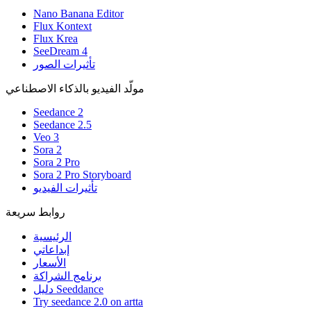
Nano Banana Editor
Flux Kontext
Flux Krea
SeeDream 4
تأثيرات الصور
مولّد الفيديو بالذكاء الاصطناعي
Seedance 2
Seedance 2.5
Veo 3
Sora 2
Sora 2 Pro
Sora 2 Pro Storyboard
تأثيرات الفيديو
روابط سريعة
الرئيسية
إبداعاتي
الأسعار
برنامج الشراكة
دليل Seeddance
Try seedance 2.0 on artta