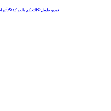
فيديو طويل
التحكم بالحركة
تأثيرا