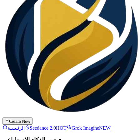
Create New
NEW
Grok Imagine
HOT
Seedance 2.0
الرئيسية
فيديو بالذكاء الاصطناعي