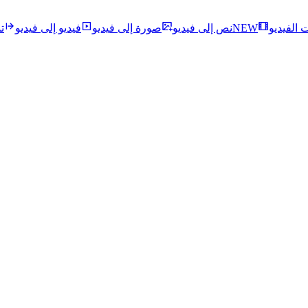
ت الفيديو
NEW
نص إلى فيديو
صورة إلى فيديو
فيديو إلى فيديو
ت