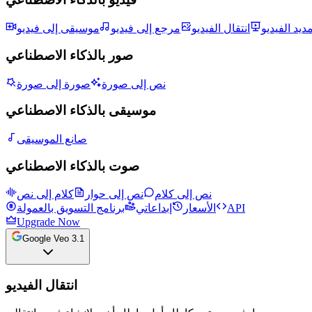
مديد الفيديو
انتقال الفيديو
مرجع إلى فيديو
موسيقى إلى فيديو
صور بالذكاء الاصطناعي
نص إلى صورة
صورة إلى صورة
موسيقى بالذكاء الاصطناعي
صانع الموسيقى
صوت بالذكاء الاصطناعي
نص إلى كلام
نص إلى حوار
كلام إلى نص
API
الأسعار
إبداعاتي
برنامج التسويق بالعمولة
Upgrade Now
Google Veo 3.1
انتقال الفيديو