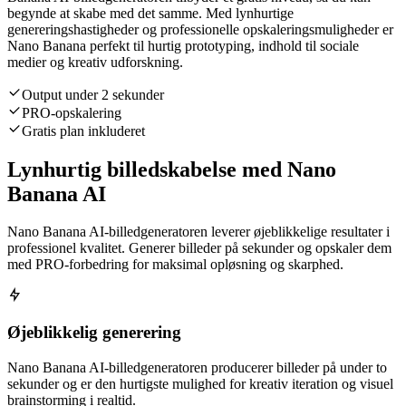
begynde at skabe med det samme. Med lynhurtige
genereringshastigheder og professionelle opskaleringsmuligheder er
Nano Banana perfekt til hurtig prototyping, indhold til sociale
medier og kreativ udforskning.
Output under 2 sekunder
PRO-opskalering
Gratis plan inkluderet
Lynhurtig billedskabelse med Nano
Banana AI
Nano Banana AI-billedgeneratoren leverer øjeblikkelige resultater i
professionel kvalitet. Generer billeder på sekunder og opskaler dem
med PRO-forbedring for maksimal opløsning og skarphed.
Øjeblikkelig generering
Nano Banana AI-billedgeneratoren producerer billeder på under to
sekunder og er den hurtigste mulighed for kreativ iteration og visuel
brainstorming i realtid.