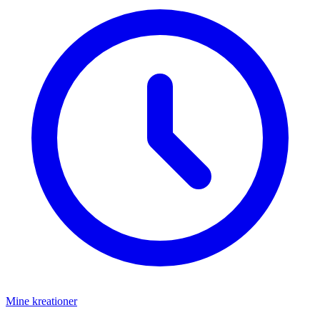
Mine kreationer