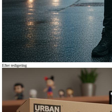
Efter redigering