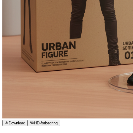
Download
HD-forbedring