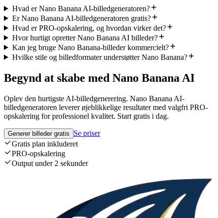
Hvad er Nano Banana AI-billedgeneratoren?
Er Nano Banana AI-billedgeneratoren gratis?
Hvad er PRO-opskalering, og hvordan virker det?
Hvor hurtigt opretter Nano Banana AI billeder?
Kan jeg bruge Nano Banana-billeder kommercielt?
Hvilke stile og billedformater understøtter Nano Banana?
Begynd at skabe med Nano Banana AI
Oplev den hurtigste AI-billedgenerering. Nano Banana AI-
billedgeneratoren leverer øjeblikkelige resultater med valgfri PRO-
opskalering for professionel kvalitet. Start gratis i dag.
Se priser
Generer billeder gratis
Gratis plan inkluderet
PRO-opskalering
Output under 2 sekunder