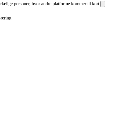
rkelige personer, hvor andre platforme kommer til kort.
rering.