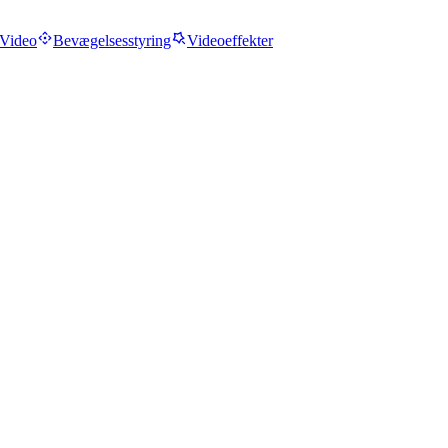
Video
Bevægelsesstyring
Videoeffekter