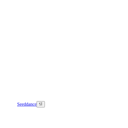
Seeddance