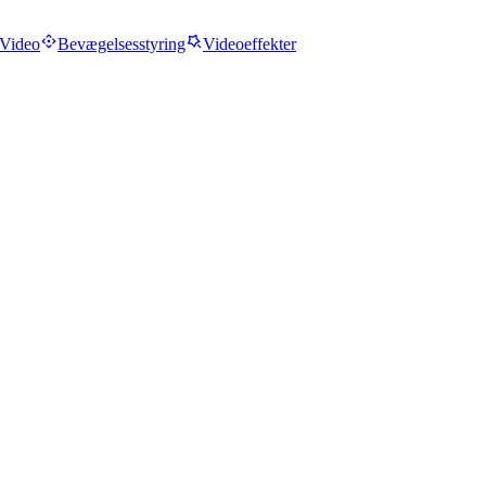
Video
Bevægelsesstyring
Videoeffekter