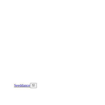
Seeddance