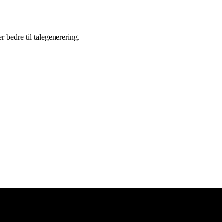
 bedre til talegenerering.