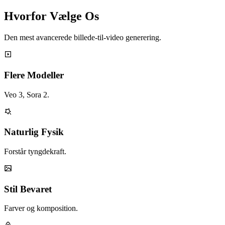
Hvorfor Vælge Os
Den mest avancerede billede-til-video generering.
Flere Modeller
Veo 3, Sora 2.
Naturlig Fysik
Forstår tyngdekraft.
Stil Bevaret
Farver og komposition.