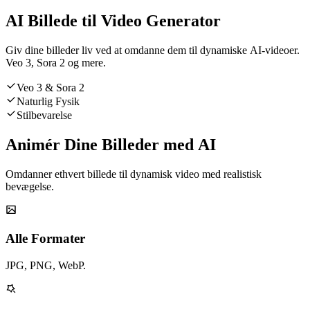
AI Billede til Video Generator
Giv dine billeder liv ved at omdanne dem til dynamiske AI-videoer.
Veo 3, Sora 2 og mere.
Veo 3 & Sora 2
Naturlig Fysik
Stilbevarelse
Animér Dine Billeder med AI
Omdanner ethvert billede til dynamisk video med realistisk
bevægelse.
Alle Formater
JPG, PNG, WebP.