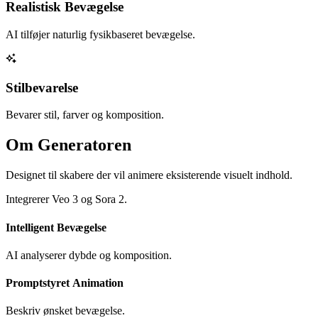
Realistisk Bevægelse
AI tilføjer naturlig fysikbaseret bevægelse.
Stilbevarelse
Bevarer stil, farver og komposition.
Om Generatoren
Designet til skabere der vil animere eksisterende visuelt indhold.
Integrerer Veo 3 og Sora 2.
Intelligent Bevægelse
AI analyserer dybde og komposition.
Promptstyret Animation
Beskriv ønsket bevægelse.