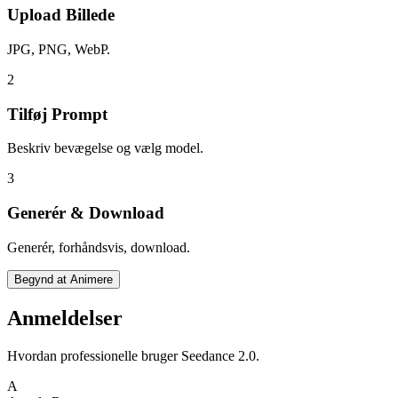
Upload Billede
JPG, PNG, WebP.
2
Tilføj Prompt
Beskriv bevægelse og vælg model.
3
Generér & Download
Generér, forhåndsvis, download.
Begynd at Animere
Anmeldelser
Hvordan professionelle bruger Seedance 2.0.
A