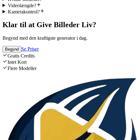
Videolængde?
Kamerakontrol?
Klar til at Give Billeder Liv?
Begynd med den kraftigste generator i dag.
Se Priser
Begynd
Gratis Credits
Intet Kort
Flere Modeller