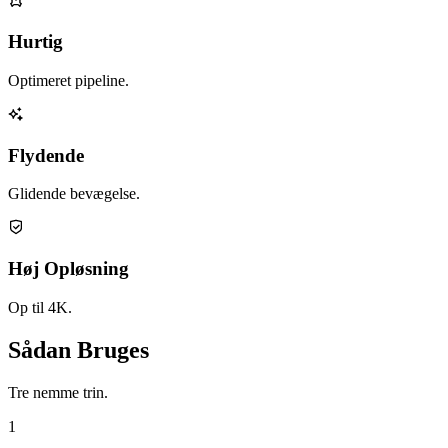
Hurtig
Optimeret pipeline.
Flydende
Glidende bevægelse.
Høj Opløsning
Op til 4K.
Sådan Bruges
Tre nemme trin.
1