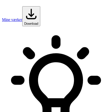
Mine værker
Download