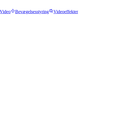
Video
Bevægelsesstyring
Videoeffekter