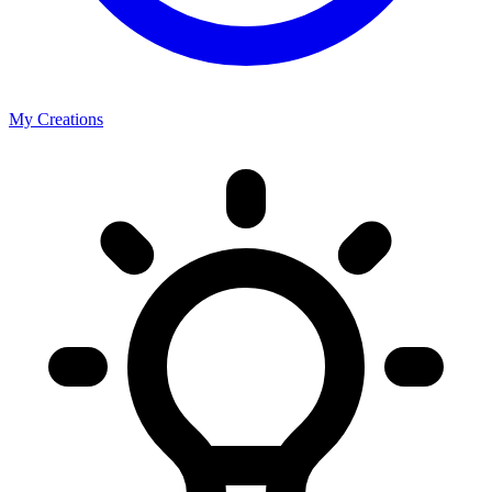
My Creations