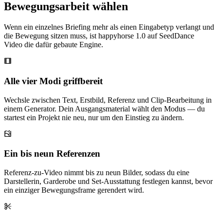
Bewegungsarbeit wählen
Wenn ein einzelnes Briefing mehr als einen Eingabetyp verlangt und
die Bewegung sitzen muss, ist happyhorse 1.0 auf SeedDance
Video die dafür gebaute Engine.
Alle vier Modi griffbereit
Wechsle zwischen Text, Erstbild, Referenz und Clip-Bearbeitung in
einem Generator. Dein Ausgangsmaterial wählt den Modus — du
startest ein Projekt nie neu, nur um den Einstieg zu ändern.
Ein bis neun Referenzen
Referenz-zu-Video nimmt bis zu neun Bilder, sodass du eine
Darstellerin, Garderobe und Set-Ausstattung festlegen kannst, bevor
ein einziger Bewegungsframe gerendert wird.