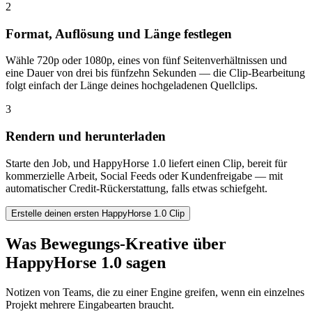
2
Format, Auflösung und Länge festlegen
Wähle 720p oder 1080p, eines von fünf Seitenverhältnissen und
eine Dauer von drei bis fünfzehn Sekunden — die Clip-Bearbeitung
folgt einfach der Länge deines hochgeladenen Quellclips.
3
Rendern und herunterladen
Starte den Job, und HappyHorse 1.0 liefert einen Clip, bereit für
kommerzielle Arbeit, Social Feeds oder Kundenfreigabe — mit
automatischer Credit-Rückerstattung, falls etwas schiefgeht.
Erstelle deinen ersten HappyHorse 1.0 Clip
Was Bewegungs-Kreative über
HappyHorse 1.0 sagen
Notizen von Teams, die zu einer Engine greifen, wenn ein einzelnes
Projekt mehrere Eingabearten braucht.