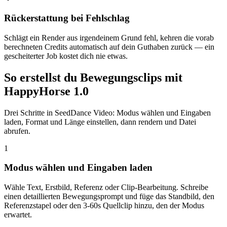
Rückerstattung bei Fehlschlag
Schlägt ein Render aus irgendeinem Grund fehl, kehren die vorab
berechneten Credits automatisch auf dein Guthaben zurück — ein
gescheiterter Job kostet dich nie etwas.
So erstellst du Bewegungsclips mit
HappyHorse 1.0
Drei Schritte in SeedDance Video: Modus wählen und Eingaben
laden, Format und Länge einstellen, dann rendern und Datei
abrufen.
1
Modus wählen und Eingaben laden
Wähle Text, Erstbild, Referenz oder Clip-Bearbeitung. Schreibe
einen detaillierten Bewegungsprompt und füge das Standbild, den
Referenzstapel oder den 3-60s Quellclip hinzu, den der Modus
erwartet.