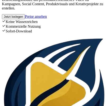
Kampagnen, Social Content, Produktvisuals und Kreativprojekte zu
erstellen.
Preise ansehen
Jetzt loslegen
Keine Wasserzeichen
Kommerzielle Nutzung
Sofort-Download