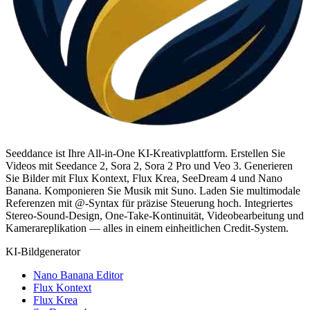
Seeddance ist Ihre All-in-One KI-Kreativplattform. Erstellen Sie
Videos mit Seedance 2, Sora 2, Sora 2 Pro und Veo 3. Generieren
Sie Bilder mit Flux Kontext, Flux Krea, SeeDream 4 und Nano
Banana. Komponieren Sie Musik mit Suno. Laden Sie multimodale
Referenzen mit @-Syntax für präzise Steuerung hoch. Integriertes
Stereo-Sound-Design, One-Take-Kontinuität, Videobearbeitung und
Kamerareplikation — alles in einem einheitlichen Credit-System.
KI-Bildgenerator
Nano Banana Editor
Flux Kontext
Flux Krea