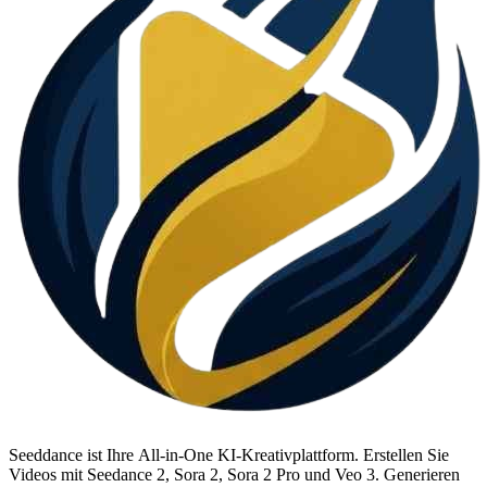
Seeddance ist Ihre All-in-One KI-Kreativplattform. Erstellen Sie
Videos mit Seedance 2, Sora 2, Sora 2 Pro und Veo 3. Generieren