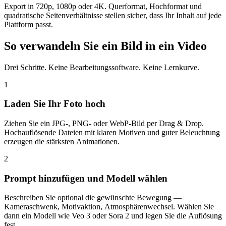
Export in 720p, 1080p oder 4K. Querformat, Hochformat und
quadratische Seitenverhältnisse stellen sicher, dass Ihr Inhalt auf jede
Plattform passt.
So verwandeln Sie ein Bild in ein Video
Drei Schritte. Keine Bearbeitungssoftware. Keine Lernkurve.
1
Laden Sie Ihr Foto hoch
Ziehen Sie ein JPG-, PNG- oder WebP-Bild per Drag & Drop.
Hochauflösende Dateien mit klaren Motiven und guter Beleuchtung
erzeugen die stärksten Animationen.
2
Prompt hinzufügen und Modell wählen
Beschreiben Sie optional die gewünschte Bewegung —
Kameraschwenk, Motivaktion, Atmosphärenwechsel. Wählen Sie
dann ein Modell wie Veo 3 oder Sora 2 und legen Sie die Auflösung
fest.