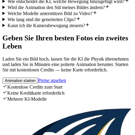
Wie entscheidet die KI, welche Bewegung hinzugefügt wird?
Wird die Animation den Stil meines Bildes ändern?
Welche Modelle unterstützen Bild zu Video?
Wie lang sind die generierten Clips?
Kann ich die Kamerabewegung steuern?
Geben Sie Ihren besten Fotos ein zweites
Leben
Laden Sie ein Bild hoch, lassen Sie die KI die Physik übernehmen
und laden Sie in Minuten eine polierte Animation herunter. Starten
Sie mit kostenlosen Credits — keine Karte erforderlich.
Preise ansehen
Animation starten
Kostenlose Credits zum Start
Keine Kreditkarte erforderlich
Mehrere KI-Modelle