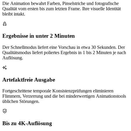
Die Animation bewahrt Farben, Pinselstriche und fotografische
Qualität vom ersten bis zum letzten Frame. Ihre visuelle Identität
bleibt intakt.
Ergebnisse in unter 2 Minuten
Der Schnellmodus liefert eine Vorschau in etwa 30 Sekunden. Der
Qualitätsmodus liefert poliertes Ergebnis in 1 bis 2 Minuten je nach
Auflösung.
Artefaktfreie Ausgabe
Fortgeschrittene temporale Konsistenzprüfungen eliminieren
Flimmern, Verzerrung und die bei minderwertigen Animationstools
üblichen Störungen.
Bis zu 4K-Auflösung