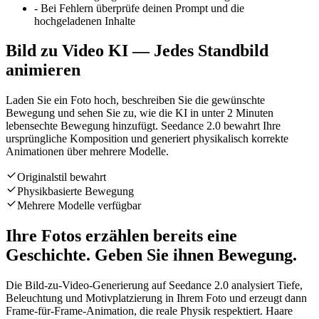
-
Bei Fehlern überprüfe deinen Prompt und die
hochgeladenen Inhalte
Bild zu Video KI — Jedes Standbild
animieren
Laden Sie ein Foto hoch, beschreiben Sie die gewünschte
Bewegung und sehen Sie zu, wie die KI in unter 2 Minuten
lebensechte Bewegung hinzufügt. Seedance 2.0 bewahrt Ihre
ursprüngliche Komposition und generiert physikalisch korrekte
Animationen über mehrere Modelle.
Originalstil bewahrt
Physikbasierte Bewegung
Mehrere Modelle verfügbar
Ihre Fotos erzählen bereits eine
Geschichte. Geben Sie ihnen Bewegung.
Die Bild-zu-Video-Generierung auf Seedance 2.0 analysiert Tiefe,
Beleuchtung und Motivplatzierung in Ihrem Foto und erzeugt dann
Frame-für-Frame-Animation, die reale Physik respektiert. Haare