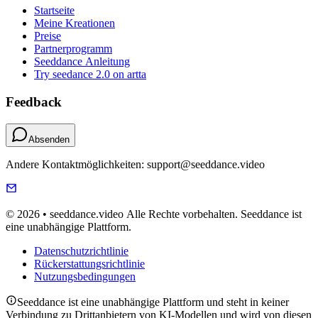
Startseite
Meine Kreationen
Preise
Partnerprogramm
Seeddance Anleitung
Try seedance 2.0 on artta
Feedback
Absenden
Andere Kontaktmöglichkeiten: support@seeddance.video
© 2026 • seeddance.video Alle Rechte vorbehalten. Seeddance ist
eine unabhängige Plattform.
Datenschutzrichtlinie
Rückerstattungsrichtlinie
Nutzungsbedingungen
Seeddance ist eine unabhängige Plattform und steht in keiner
Verbindung zu Drittanbietern von KI-Modellen und wird von diesen