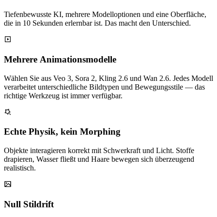
Tiefenbewusste KI, mehrere Modelloptionen und eine Oberfläche,
die in 10 Sekunden erlernbar ist. Das macht den Unterschied.
Mehrere Animationsmodelle
Wählen Sie aus Veo 3, Sora 2, Kling 2.6 und Wan 2.6. Jedes Modell
verarbeitet unterschiedliche Bildtypen und Bewegungsstile — das
richtige Werkzeug ist immer verfügbar.
Echte Physik, kein Morphing
Objekte interagieren korrekt mit Schwerkraft und Licht. Stoffe
drapieren, Wasser fließt und Haare bewegen sich überzeugend
realistisch.
Null Stildrift