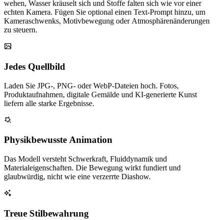
wehen, Wasser kräuselt sich und Stoffe falten sich wie vor einer
echten Kamera. Fügen Sie optional einen Text-Prompt hinzu, um
Kameraschwenks, Motivbewegung oder Atmosphärenänderungen
zu steuern.
Jedes Quellbild
Laden Sie JPG-, PNG- oder WebP-Dateien hoch. Fotos,
Produktaufnahmen, digitale Gemälde und KI-generierte Kunst
liefern alle starke Ergebnisse.
Physikbewusste Animation
Das Modell versteht Schwerkraft, Fluiddynamik und
Materialeigenschaften. Die Bewegung wirkt fundiert und
glaubwürdig, nicht wie eine verzerrte Diashow.
Treue Stilbewahrung