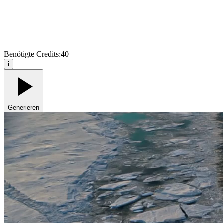
Benötigte Credits:
40
i
Generieren