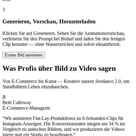
3
Generieren, Vorschau, Herunterladen
Klicken Sie auf Generieren. Sehen Sie die Animationsvorschau,
verfeinern Sie den Prompt bei Bedarf und laden Sie den fertigen
Clip herunter — ohne Wasserzeichen und sofort einsatzbereit.
Erstes Bild animieren
Was Profis über Bild zu Video sagen
Von E-Commerce bis Kunst — Kreative nutzen Seedance 2.0, um
Standbildern Leben einzuhauchen.
B
Beth Calloway
E-Commerce-Managerin
“
Wir animieren Flat-Lay-Produktfotos zu 6-Sekunden-Clips für
Instagram-Anzeigen. Die Konversionsraten stiegen um 34 % im
Vergleich zu statischen Bildern, und wir produzieren die Videos
intern statt ein Studio zu beauftragen.
”