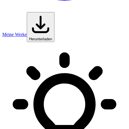
Meine Werke
Herunterladen