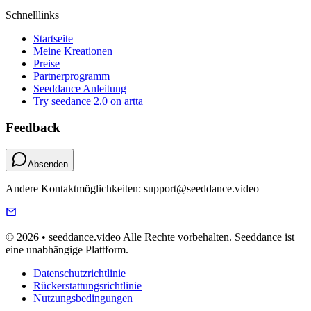
Schnelllinks
Startseite
Meine Kreationen
Preise
Partnerprogramm
Seeddance Anleitung
Try seedance 2.0 on artta
Feedback
Absenden
Andere Kontaktmöglichkeiten: support@seeddance.video
© 2026 • seeddance.video Alle Rechte vorbehalten. Seeddance ist
eine unabhängige Plattform.
Datenschutzrichtlinie
Rückerstattungsrichtlinie
Nutzungsbedingungen