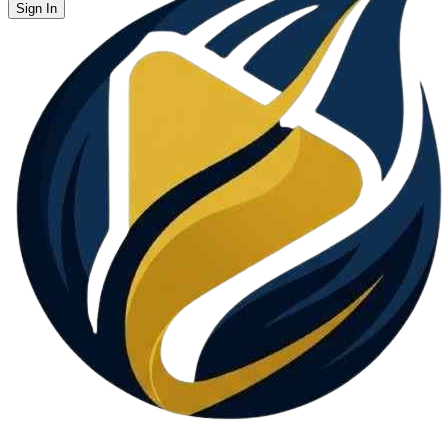
Sign In