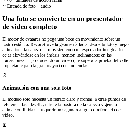
40+ unidades de acción facial
Entrada de foto + audio
Una foto se convierte en un presentador
de video completo
El motor de avatares no pega una boca en movimiento sobre un
rostro estático. Reconstruye la geometría facial desde tu foto y luego
anima toda la cabeza — ojos siguiendo un espectador imaginario,
cejas elevándose en los énfasis, mentón inclinándose en las
transiciones — produciendo un video que supera la prueba del valle
inquietante para la gran mayoría de audiencias.
Animación con una sola foto
El modelo solo necesita un retrato claro y frontal. Extrae puntos de
referencia faciales 3D, infiere la postura de la cabeza y genera
animación fluida sin requerir un segundo ángulo o referencia de
video.