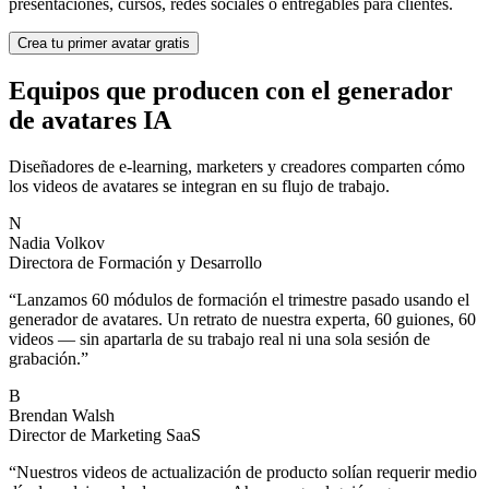
presentaciones, cursos, redes sociales o entregables para clientes.
Crea tu primer avatar gratis
Equipos que producen con el generador
de avatares IA
Diseñadores de e-learning, marketers y creadores comparten cómo
los videos de avatares se integran en su flujo de trabajo.
N
Nadia Volkov
Directora de Formación y Desarrollo
“
Lanzamos 60 módulos de formación el trimestre pasado usando el
generador de avatares. Un retrato de nuestra experta, 60 guiones, 60
videos — sin apartarla de su trabajo real ni una sola sesión de
grabación.
”
B
Brendan Walsh
Director de Marketing SaaS
“
Nuestros videos de actualización de producto solían requerir medio