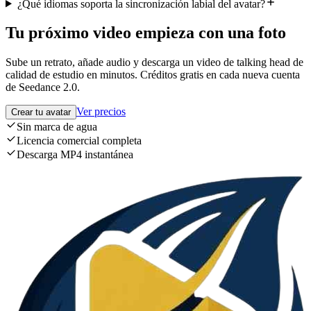
¿Qué idiomas soporta la sincronización labial del avatar?
Tu próximo video empieza con una foto
Sube un retrato, añade audio y descarga un video de talking head de
calidad de estudio en minutos. Créditos gratis en cada nueva cuenta
de Seedance 2.0.
Ver precios
Crear tu avatar
Sin marca de agua
Licencia comercial completa
Descarga MP4 instantánea