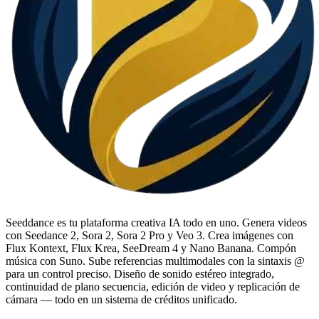
Seeddance es tu plataforma creativa IA todo en uno. Genera videos
con Seedance 2, Sora 2, Sora 2 Pro y Veo 3. Crea imágenes con
Flux Kontext, Flux Krea, SeeDream 4 y Nano Banana. Compón
música con Suno. Sube referencias multimodales con la sintaxis @
para un control preciso. Diseño de sonido estéreo integrado,
continuidad de plano secuencia, edición de video y replicación de
cámara — todo en un sistema de créditos unificado.