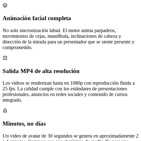
Animación facial completa
No solo sincronización labial. El motor anima parpadeos,
movimientos de cejas, mandíbula, inclinaciones de cabeza y
dirección de la mirada para un presentador que se siente presente y
comprometido.
Salida MP4 de alta resolución
Los videos se renderizan hasta en 1080p con reproducción fluida a
25 fps. La calidad cumple con los estándares de presentaciones
profesionales, anuncios en redes sociales y contenido de cursos
integrado.
Minutos, no días
Un video de avatar de 30 segundos se genera en aproximadamente 2