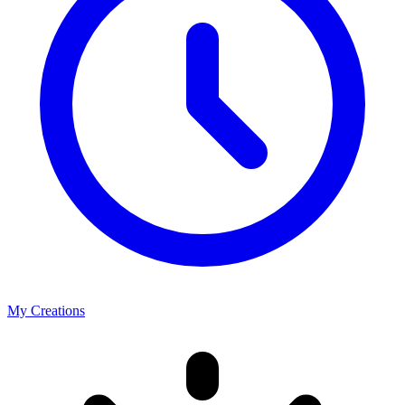
My Creations