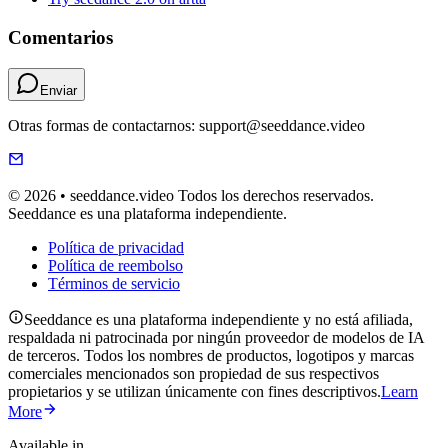
Comentarios
Enviar
Otras formas de contactarnos: support@seeddance.video
© 2026 • seeddance.video Todos los derechos reservados.
Seeddance es una plataforma independiente.
Política de privacidad
Política de reembolso
Términos de servicio
Seeddance es una plataforma independiente y no está afiliada,
respaldada ni patrocinada por ningún proveedor de modelos de IA
de terceros. Todos los nombres de productos, logotipos y marcas
comerciales mencionados son propiedad de sus respectivos
propietarios y se utilizan únicamente con fines descriptivos.
Learn
More
Available in