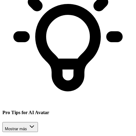
Pro Tips for AI Avatar
Mostrar más