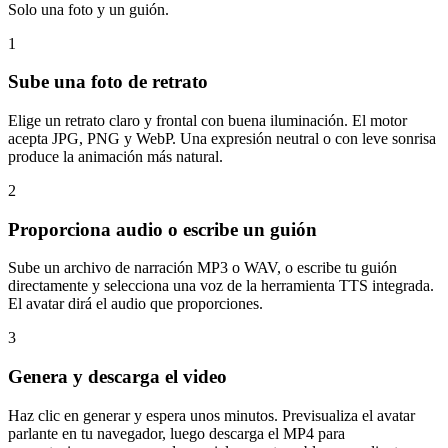
Solo una foto y un guión.
1
Sube una foto de retrato
Elige un retrato claro y frontal con buena iluminación. El motor
acepta JPG, PNG y WebP. Una expresión neutral o con leve sonrisa
produce la animación más natural.
2
Proporciona audio o escribe un guión
Sube un archivo de narración MP3 o WAV, o escribe tu guión
directamente y selecciona una voz de la herramienta TTS integrada.
El avatar dirá el audio que proporciones.
3
Genera y descarga el video
Haz clic en generar y espera unos minutos. Previsualiza el avatar
parlante en tu navegador, luego descarga el MP4 para