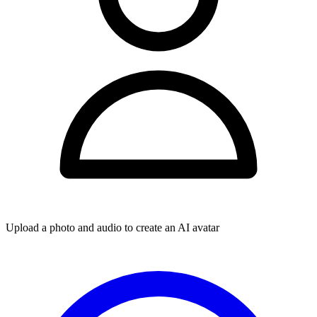
Upload a photo and audio to create an AI avatar