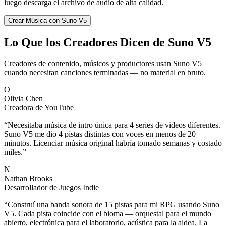
luego descarga el archivo de audio de alta calidad.
Crear Música con Suno V5
Lo Que los Creadores Dicen de Suno V5
Creadores de contenido, músicos y productores usan Suno V5
cuando necesitan canciones terminadas — no material en bruto.
O
Olivia Chen
Creadora de YouTube
“
Necesitaba música de intro única para 4 series de videos diferentes.
Suno V5 me dio 4 pistas distintas con voces en menos de 20
minutos. Licenciar música original habría tomado semanas y costado
miles.
”
N
Nathan Brooks
Desarrollador de Juegos Indie
“
Construí una banda sonora de 15 pistas para mi RPG usando Suno
V5. Cada pista coincide con el bioma — orquestal para el mundo
abierto, electrónica para el laboratorio, acústica para la aldea. La