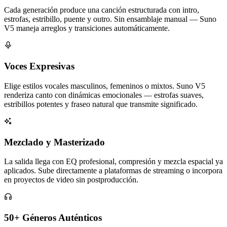
Cada generación produce una canción estructurada con intro,
estrofas, estribillo, puente y outro. Sin ensamblaje manual — Suno
V5 maneja arreglos y transiciones automáticamente.
Voces Expresivas
Elige estilos vocales masculinos, femeninos o mixtos. Suno V5
renderiza canto con dinámicas emocionales — estrofas suaves,
estribillos potentes y fraseo natural que transmite significado.
Mezclado y Masterizado
La salida llega con EQ profesional, compresión y mezcla espacial ya
aplicados. Sube directamente a plataformas de streaming o incorpora
en proyectos de video sin postproducción.
50+ Géneros Auténticos