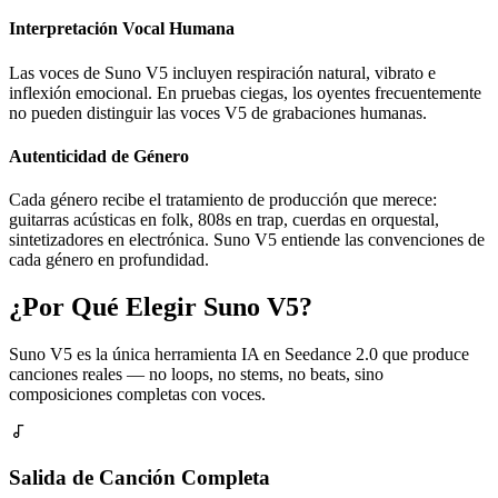
Interpretación Vocal Humana
Las voces de Suno V5 incluyen respiración natural, vibrato e
inflexión emocional. En pruebas ciegas, los oyentes frecuentemente
no pueden distinguir las voces V5 de grabaciones humanas.
Autenticidad de Género
Cada género recibe el tratamiento de producción que merece:
guitarras acústicas en folk, 808s en trap, cuerdas en orquestal,
sintetizadores en electrónica. Suno V5 entiende las convenciones de
cada género en profundidad.
¿Por Qué Elegir Suno V5?
Suno V5 es la única herramienta IA en Seedance 2.0 que produce
canciones reales — no loops, no stems, no beats, sino
composiciones completas con voces.
Salida de Canción Completa