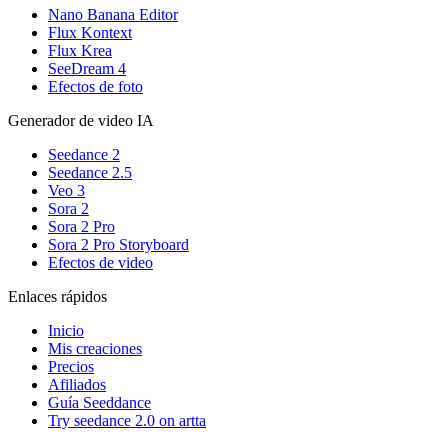
Nano Banana Editor
Flux Kontext
Flux Krea
SeeDream 4
Efectos de foto
Generador de video IA
Seedance 2
Seedance 2.5
Veo 3
Sora 2
Sora 2 Pro
Sora 2 Pro Storyboard
Efectos de video
Enlaces rápidos
Inicio
Mis creaciones
Precios
Afiliados
Guía Seeddance
Try seedance 2.0 on artta