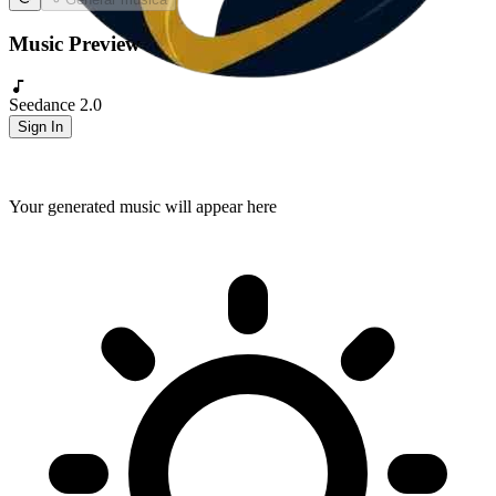
Music Preview
Seedance 2.0
Sign In
Your generated music will appear here