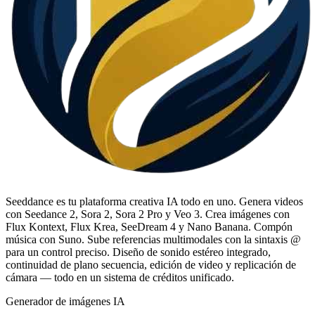
Seeddance es tu plataforma creativa IA todo en uno. Genera videos
con Seedance 2, Sora 2, Sora 2 Pro y Veo 3. Crea imágenes con
Flux Kontext, Flux Krea, SeeDream 4 y Nano Banana. Compón
música con Suno. Sube referencias multimodales con la sintaxis @
para un control preciso. Diseño de sonido estéreo integrado,
continuidad de plano secuencia, edición de video y replicación de
cámara — todo en un sistema de créditos unificado.
Generador de imágenes IA