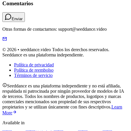
Comentarios
Enviar
Otras formas de contactarnos: support@seeddance.video
© 2026 • seeddance.video Todos los derechos reservados.
Seeddance es una plataforma independiente.
Política de privacidad
Política de reembolso
Términos de servicio
Seeddance es una plataforma independiente y no está afiliada,
respaldada ni patrocinada por ningún proveedor de modelos de IA
de terceros. Todos los nombres de productos, logotipos y marcas
comerciales mencionados son propiedad de sus respectivos
propietarios y se utilizan únicamente con fines descriptivos.
Learn
More
Available in