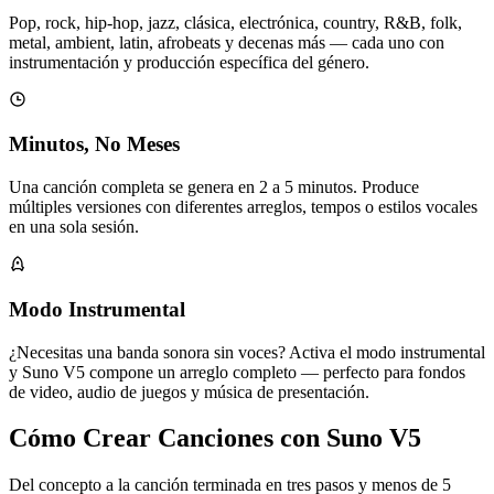
Pop, rock, hip-hop, jazz, clásica, electrónica, country, R&B, folk,
metal, ambient, latin, afrobeats y decenas más — cada uno con
instrumentación y producción específica del género.
Minutos, No Meses
Una canción completa se genera en 2 a 5 minutos. Produce
múltiples versiones con diferentes arreglos, tempos o estilos vocales
en una sola sesión.
Modo Instrumental
¿Necesitas una banda sonora sin voces? Activa el modo instrumental
y Suno V5 compone un arreglo completo — perfecto para fondos
de video, audio de juegos y música de presentación.
Cómo Crear Canciones con Suno V5
Del concepto a la canción terminada en tres pasos y menos de 5