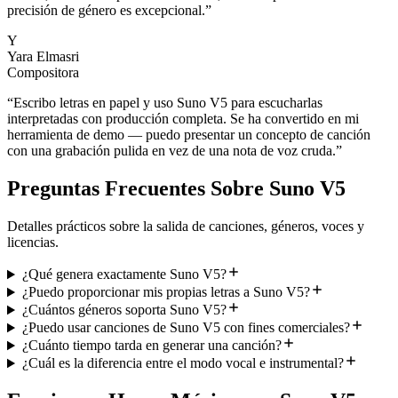
precisión de género es excepcional.
”
Y
Yara Elmasri
Compositora
“
Escribo letras en papel y uso Suno V5 para escucharlas
interpretadas con producción completa. Se ha convertido en mi
herramienta de demo — puedo presentar un concepto de canción
con una grabación pulida en vez de una nota de voz cruda.
”
Preguntas Frecuentes Sobre Suno V5
Detalles prácticos sobre la salida de canciones, géneros, voces y
licencias.
¿Qué genera exactamente Suno V5?
¿Puedo proporcionar mis propias letras a Suno V5?
¿Cuántos géneros soporta Suno V5?
¿Puedo usar canciones de Suno V5 con fines comerciales?
¿Cuánto tiempo tarda en generar una canción?
¿Cuál es la diferencia entre el modo vocal e instrumental?