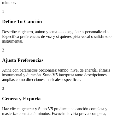
minutos.
1
Define Tu Canción
Describe el género, ánimo y tema — o pega letras personalizadas.
Especifica preferencias de voz y si quieres pista vocal o salida solo
instrumental.
2
Ajusta Preferencias
Afina con parámetros opcionales: tempo, nivel de energía, énfasis
instrumental y duración. Suno V5 interpreta tanto descripciones
amplias como direcciones musicales específicas.
3
Genera y Exporta
Haz clic en generar y Suno V5 produce una canción completa y
masterizada en 2 a 5 minutos. Escucha la vista previa completa,