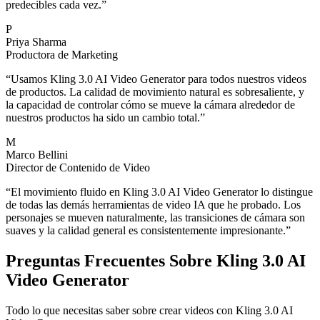
predecibles cada vez.
”
P
Priya Sharma
Productora de Marketing
“
Usamos Kling 3.0 AI Video Generator para todos nuestros videos
de productos. La calidad de movimiento natural es sobresaliente, y
la capacidad de controlar cómo se mueve la cámara alrededor de
nuestros productos ha sido un cambio total.
”
M
Marco Bellini
Director de Contenido de Video
“
El movimiento fluido en Kling 3.0 AI Video Generator lo distingue
de todas las demás herramientas de video IA que he probado. Los
personajes se mueven naturalmente, las transiciones de cámara son
suaves y la calidad general es consistentemente impresionante.
”
Preguntas Frecuentes Sobre Kling 3.0 AI
Video Generator
Todo lo que necesitas saber sobre crear videos con Kling 3.0 AI