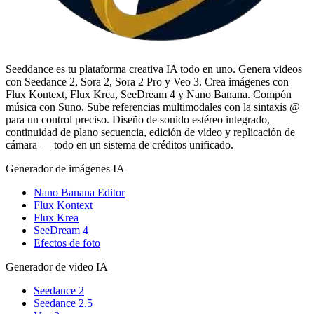
Seeddance es tu plataforma creativa IA todo en uno. Genera videos
con Seedance 2, Sora 2, Sora 2 Pro y Veo 3. Crea imágenes con
Flux Kontext, Flux Krea, SeeDream 4 y Nano Banana. Compón
música con Suno. Sube referencias multimodales con la sintaxis @
para un control preciso. Diseño de sonido estéreo integrado,
continuidad de plano secuencia, edición de video y replicación de
cámara — todo en un sistema de créditos unificado.
Generador de imágenes IA
Nano Banana Editor
Flux Kontext
Flux Krea
SeeDream 4
Efectos de foto
Generador de video IA
Seedance 2
Seedance 2.5