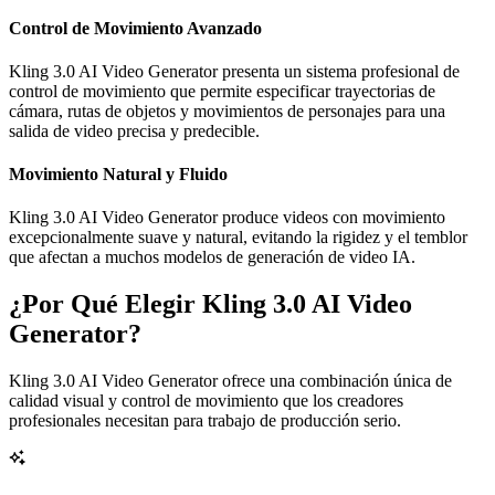
Control de Movimiento Avanzado
Kling 3.0 AI Video Generator presenta un sistema profesional de
control de movimiento que permite especificar trayectorias de
cámara, rutas de objetos y movimientos de personajes para una
salida de video precisa y predecible.
Movimiento Natural y Fluido
Kling 3.0 AI Video Generator produce videos con movimiento
excepcionalmente suave y natural, evitando la rigidez y el temblor
que afectan a muchos modelos de generación de video IA.
¿Por Qué Elegir Kling 3.0 AI Video
Generator?
Kling 3.0 AI Video Generator ofrece una combinación única de
calidad visual y control de movimiento que los creadores
profesionales necesitan para trabajo de producción serio.