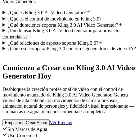
Video Generator.
¿Qué es Kling 3.0 AI Video Generator?
¿Qué es el control de movimiento en Kling 3.0?
¿Qué duraciones soporta Kling 3.0 AI Video Generator?
¿Puedo usar Kling 3.0 AI Video Generator para proyectos
comerciales?
¿Qué relaciones de aspecto soporta Kling 3.0?
¿Cómo se compara Kling 3.0 con otros generadores de video IA?
Comienza a Crear con Kling 3.0 AI Video
Generator Hoy
Desbloquea la creación profesional de video con el control de
movimiento avanzado de Kling 3.0 AI Video Generator. Genera
videos de alta calidad con movimientos de cámara precisos,
animación natural de personajes y fidelidad visual impresionante —
sin marcas de agua, derechos comerciales completos.
Ver Precios
Empezar a Crear Ahora
Sin Marcas de Agua
Uso Comercial