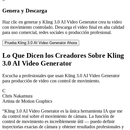
Genera y Descarga
Haz clic en generar y Kling 3.0 AI Video Generator crea tu video
con movimiento controlado. Descarga el video final en alta calidad
para uso comercial, redes sociales o producción profesional.
Prueba Kling 3.0 AI Video Generator Ahora
Lo Que Dicen los Creadores Sobre Kling
3.0 AI Video Generator
Escucha a profesionales que usan Kling 3.0 AI Video Generator
para producción de video con control de movimiento.
C
Chris Nakamura
Artista de Motion Graphics
“
Kling 3.0 AI Video Generator es la única herramienta IA que me
da control real sobre el movimiento de cámara. La función de
control de movimiento es increíblemente útil — puedo definir
trayectorias exactas de cámara y obtener resultados profesionales y