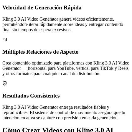
Velocidad de Generación Rápida
Kling 3.0 AI Video Generator genera videos eficientemente,
permitiéndote iterar rápidamente sobre ideas y entregar contenido
final sin tiempos de espera excesivos.
Múltiples Relaciones de Aspecto
Crea contenido optimizado para plataformas con Kling 3.0 AI Video
Generator — horizontal para YouTube, vertical para TikTok y Reels,
y otros formatos para cualquier canal de distribución.
Resultados Consistentes
Kling 3.0 AI Video Generator entrega resultados fiables y
reproducibles. El sistema de control de movimiento asegura que tu
intención creativa se capture con precisión en cada generación.
Cómo Crear Videos con Kling 3.0 AI