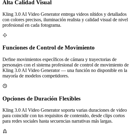
Alta Calidad Visual
Kling 3.0 AI Video Generator entrega videos nítidos y detallados
con colores precisos, iluminación realista y calidad visual de nivel
profesional en cada fotograma.
Funciones de Control de Movimiento
Define movimientos específicos de cámara y trayectorias de
personajes con el sistema profesional de control de movimiento de
Kling 3.0 AI Video Generator — una función no disponible en la
mayoría de modelos competidores.
Opciones de Duración Flexibles
Kling 3.0 AI Video Generator soporta varias duraciones de video
para coincidir con tus requisitos de contenido, desde clips cortos
para redes sociales hasta secuencias narrativas más largas.