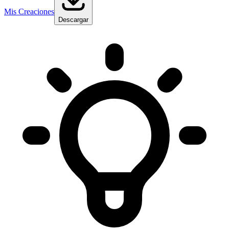
Mis Creaciones
Descargar