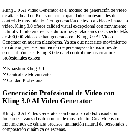
Kling 3.0 AI Video Generator es el modelo de generación de video
de alta calidad de Kuaishou con capacidades profesionales de
control de movimiento. Con generación de texto a video e imagen a
video, Kling 3.0 ofrece calidad visual excepcional con movimiento
natural y fluido en diversas duraciones y relaciones de aspecto. Más
de 400,000 videos se han generado con Kling 3.0 AI Video
Generator en nuestra plataforma. Ya sea que necesites movimientos
de cámara precisos, animación de personajes o transiciones de
escena dinámicas, Kling 3.0 te da el control que los creadores
profesionales exigen.
Kuaishou Kling 3.0
Control de Movimiento
Calidad Profesional
Generación Profesional de Video con
Kling 3.0 AI Video Generator
Kling 3.0 AI Video Generator combina alta calidad visual con
funciones avanzadas de control de movimiento. Crea videos con
movimientos de cámara precisos, animación natural de personajes y
composición dinámica de escenas.