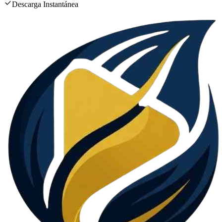
Descarga Instantánea