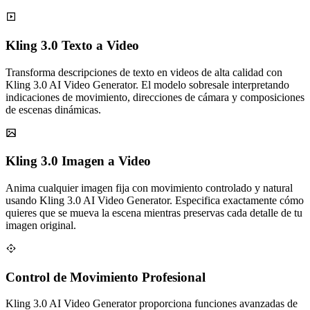
Kling 3.0 Texto a Video
Transforma descripciones de texto en videos de alta calidad con
Kling 3.0 AI Video Generator. El modelo sobresale interpretando
indicaciones de movimiento, direcciones de cámara y composiciones
de escenas dinámicas.
Kling 3.0 Imagen a Video
Anima cualquier imagen fija con movimiento controlado y natural
usando Kling 3.0 AI Video Generator. Especifica exactamente cómo
quieres que se mueva la escena mientras preservas cada detalle de tu
imagen original.
Control de Movimiento Profesional
Kling 3.0 AI Video Generator proporciona funciones avanzadas de