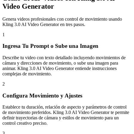
Video Generator
Genera videos profesionales con control de movimiento usando
Kling 3.0 AI Video Generator en tres pasos.
1
Ingresa Tu Prompt o Sube una Imagen
Describe tu video con texto detallado incluyendo movimientos de
cámara y direcciones de movimiento, o sube una imagen para
animar. Kling 3.0 AI Video Generator entiende instrucciones
complejas de movimiento.
2
Configura Movimiento y Ajustes
Establece tu duración, relación de aspecto y parámetros de control
de movimiento preferidos. Kling 3.0 AI Video Generator te permite
definir trayectorias de cámara y estilos de movimiento para un
control creativo preciso.
3