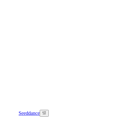
Seeddance