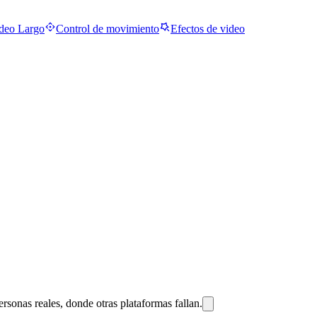
deo Largo
Control de movimiento
Efectos de video
sonas reales, donde otras plataformas fallan.