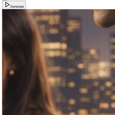
Generate