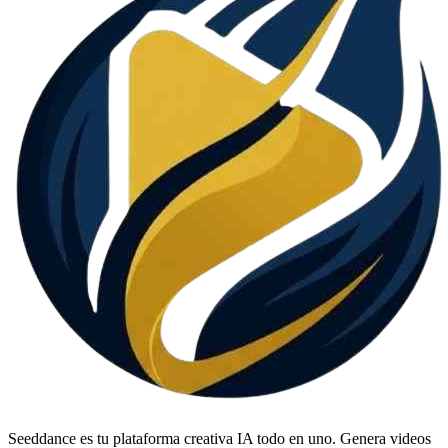
Seeddance es tu plataforma creativa IA todo en uno. Genera videos