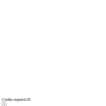
Credits required:
20
i