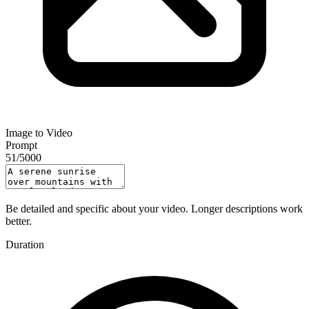
Image to Video
Prompt
51
/
5000
Be detailed and specific about your video. Longer descriptions work
better.
Duration