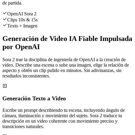
de partida.
OpenAI Sora 2
Clips 10s & 15s
Texto + Imagen
Generación de Video IA Fiable Impulsada
por OpenAI
Sora 2 trae la disciplina de ingeniería de OpenAI a la creación de
video. Describe una escena o sube una imagen, elige la relación de
aspecto y obtén un clip pulido en minutos. Sin adivinanzas, sin
resultados inconsistentes.
Generación Texto a Video
Escribe un prompt describiendo tu escena, incluyendo ángulo de
cámara, iluminación y movimiento del sujeto. Sora 2 traduce tu
descripción en un video coherente con movimiento preciso y
transiciones naturales.