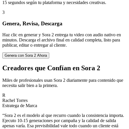
15 segundos según tu plataforma y necesidades creativas.
3
Genera, Revisa, Descarga
Haz clic en generar y Sora 2 entrega tu video con audio nativo en
minutos. Descarga el archivo final en calidad completa, listo para
publicar, editar o entregar al cliente.
Genera con Sora 2 Ahora
Creadores que Confían en Sora 2
Miles de profesionales usan Sora 2 diariamente para contenido que
necesita salir bien a la primera.
R
Rachel Torres
Estratega de Marca
“
Sora 2 es el modelo al que recurro cuando la consistencia importa.
Ejecuto 10-15 generaciones por campaña y la calidad de salida
apenas varía. Esa previsibilidad vale todo cuando un cliente está