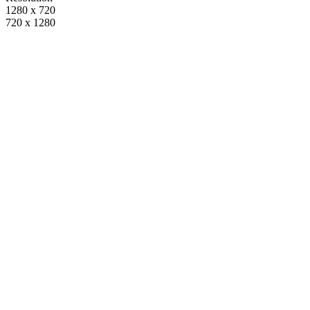
1280 x 720
720 x 1280