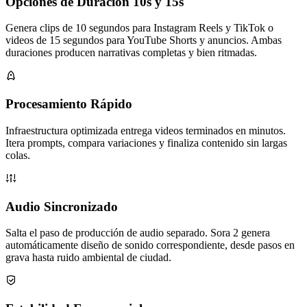
Opciones de Duración 10s y 15s
Genera clips de 10 segundos para Instagram Reels y TikTok o
videos de 15 segundos para YouTube Shorts y anuncios. Ambas
duraciones producen narrativas completas y bien ritmadas.
Procesamiento Rápido
Infraestructura optimizada entrega videos terminados en minutos.
Itera prompts, compara variaciones y finaliza contenido sin largas
colas.
Audio Sincronizado
Salta el paso de producción de audio separado. Sora 2 genera
automáticamente diseño de sonido correspondiente, desde pasos en
grava hasta ruido ambiental de ciudad.