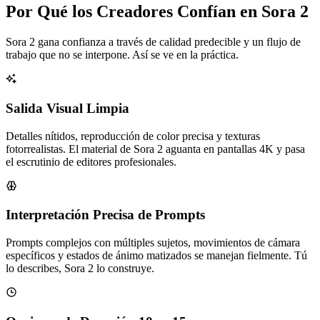
Por Qué los Creadores Confían en Sora 2
Sora 2 gana confianza a través de calidad predecible y un flujo de
trabajo que no se interpone. Así se ve en la práctica.
Salida Visual Limpia
Detalles nítidos, reproducción de color precisa y texturas
fotorrealistas. El material de Sora 2 aguanta en pantallas 4K y pasa
el escrutinio de editores profesionales.
Interpretación Precisa de Prompts
Prompts complejos con múltiples sujetos, movimientos de cámara
específicos y estados de ánimo matizados se manejan fielmente. Tú
lo describes, Sora 2 lo construye.