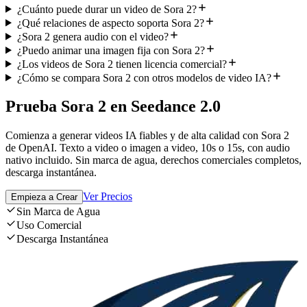
¿Cuánto puede durar un video de Sora 2?
¿Qué relaciones de aspecto soporta Sora 2?
¿Sora 2 genera audio con el video?
¿Puedo animar una imagen fija con Sora 2?
¿Los videos de Sora 2 tienen licencia comercial?
¿Cómo se compara Sora 2 con otros modelos de video IA?
Prueba Sora 2 en Seedance 2.0
Comienza a generar videos IA fiables y de alta calidad con Sora 2
de OpenAI. Texto a video o imagen a video, 10s o 15s, con audio
nativo incluido. Sin marca de agua, derechos comerciales completos,
descarga instantánea.
Ver Precios
Empieza a Crear
Sin Marca de Agua
Uso Comercial
Descarga Instantánea