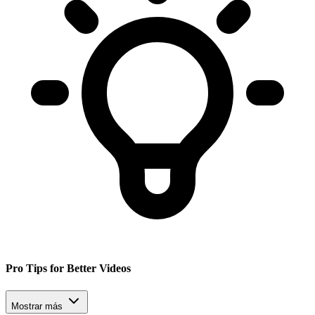
Pro Tips for Better Videos
Mostrar más