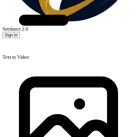
Seedance 2.0
Sign In
Text to Video