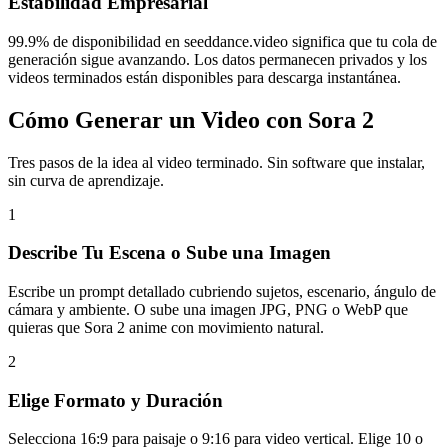
Estabilidad Empresarial
99.9% de disponibilidad en seeddance.video significa que tu cola de
generación sigue avanzando. Los datos permanecen privados y los
videos terminados están disponibles para descarga instantánea.
Cómo Generar un Video con Sora 2
Tres pasos de la idea al video terminado. Sin software que instalar,
sin curva de aprendizaje.
1
Describe Tu Escena o Sube una Imagen
Escribe un prompt detallado cubriendo sujetos, escenario, ángulo de
cámara y ambiente. O sube una imagen JPG, PNG o WebP que
quieras que Sora 2 anime con movimiento natural.
2
Elige Formato y Duración
Selecciona 16:9 para paisaje o 9:16 para video vertical. Elige 10 o