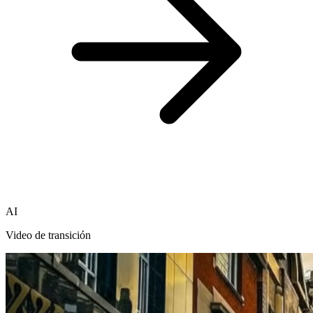
AI
Video de transición