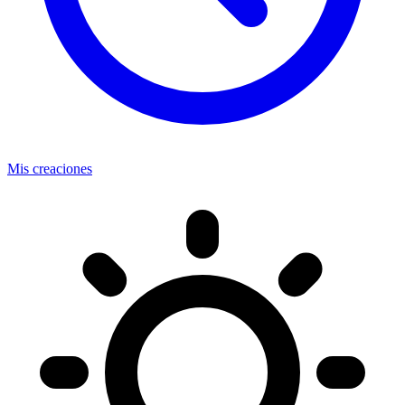
Mis creaciones