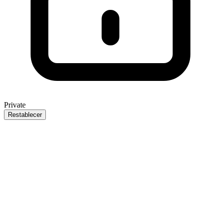
Private
Restablecer