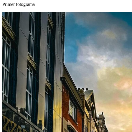
Primer fotograma