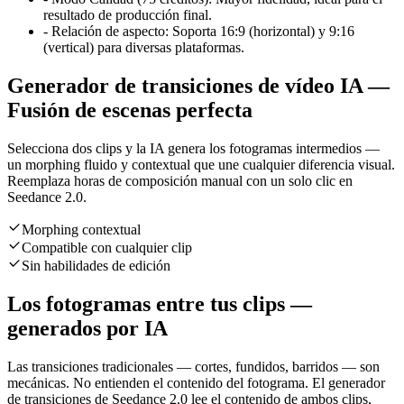
resultado de producción final.
-
Relación de aspecto: Soporta 16:9 (horizontal) y 9:16
(vertical) para diversas plataformas.
Generador de transiciones de vídeo IA —
Fusión de escenas perfecta
Selecciona dos clips y la IA genera los fotogramas intermedios —
un morphing fluido y contextual que une cualquier diferencia visual.
Reemplaza horas de composición manual con un solo clic en
Seedance 2.0.
Morphing contextual
Compatible con cualquier clip
Sin habilidades de edición
Los fotogramas entre tus clips —
generados por IA
Las transiciones tradicionales — cortes, fundidos, barridos — son
mecánicas. No entienden el contenido del fotograma. El generador
de transiciones de Seedance 2.0 lee el contenido de ambos clips,