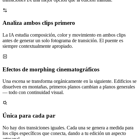
Analiza ambos clips primero
La IA estudia composición, color y movimiento en ambos clips
antes de generar un solo fotograma de transición. El puente es
siempre contextualmente apropiado.
Efectos de morphing cinematográficos
Una escena se transforma orgánicamente en la siguiente. Edificios se
disuelven en montañas, primeros planos cambian a planos generales
— todo con continuidad visual.
Única para cada par
No hay dos transiciones iguales. Cada una se genera a medida para
los clips específicos que conecta, dando a tu edición un aspecto
artesanal.