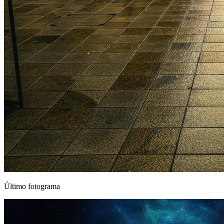
Último fotograma