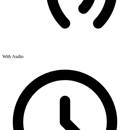
With Audio