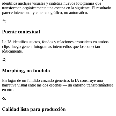
identifica anclajes visuales y sintetiza nuevos fotogramas que
transforman orgánicamente una escena en la siguiente. El resultado
parece intencional y cinematográfico, no automático.
Puente contextual
La IA identifica sujetos, fondos y relaciones cromáticas en ambos
clips, luego genera fotogramas intermedios que los conectan
lógicamente.
Morphing, no fundido
En lugar de un fundido cruzado genérico, la IA construye una
narrativa visual entre las dos escenas — un entorno transformándose
en otro.
Calidad lista para producción