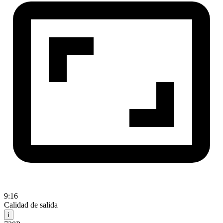
9:16
Calidad de salida
i