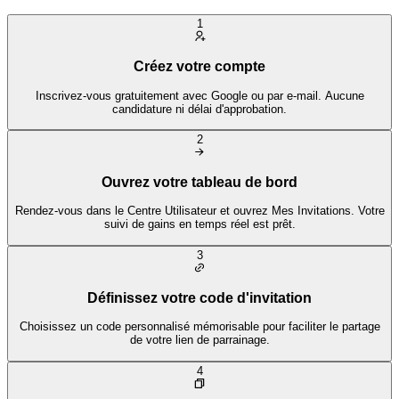
1
Créez votre compte
Inscrivez-vous gratuitement avec Google ou par e-mail. Aucune
candidature ni délai d'approbation.
2
Ouvrez votre tableau de bord
Rendez-vous dans le Centre Utilisateur et ouvrez Mes Invitations. Votre
suivi de gains en temps réel est prêt.
3
Définissez votre code d'invitation
Choisissez un code personnalisé mémorisable pour faciliter le partage
de votre lien de parrainage.
4