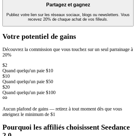
Partagez et gagnez
Publiez votre lien sur les réseaux sociaux, blogs ou newsletters. Vous
recevez 20% de chaque achat de vos filleuls.
Votre potentiel de gains
Découvrez la commission que vous touchez sur un seul parrainage à
20%
$2
Quand quelqu'un paie $10
$10
Quand quelqu'un paie $50
$20
Quand quelqu'un paie $100
Aucun plafond de gains — retirez à tout moment dès que vous
atteignez le minimum de $1
Pourquoi les affiliés choisissent Seedance
2.0