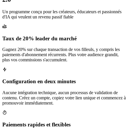
Un programme conçu pour les créateurs, éducateurs et passionnés
d'IA qui veulent un revenu passif fiable
Taux de 20% leader du marché
Gagnez 20% sur chaque transaction de vos filleuls, y compris les
paiements d'abonnement récurrents. Plus votre audience grandit,
plus vos commissions s'accumulent.
Configuration en deux minutes
Aucune intégration technique, aucun processus de validation de
contenu. Créez un compte, copiez votre lien unique et commencez à
promouvoir immédiatement.
Paiements rapides et flexibles