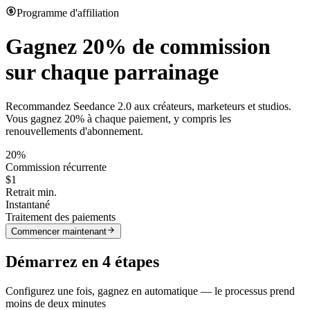
Programme d'affiliation
Gagnez
20% de commission
sur chaque parrainage
Recommandez Seedance 2.0 aux créateurs, marketeurs et studios.
Vous gagnez 20% à chaque paiement, y compris les
renouvellements d'abonnement.
20%
Commission récurrente
$1
Retrait min.
Instantané
Traitement des paiements
Commencer maintenant
Démarrez en 4 étapes
Configurez une fois, gagnez en automatique — le processus prend
moins de deux minutes