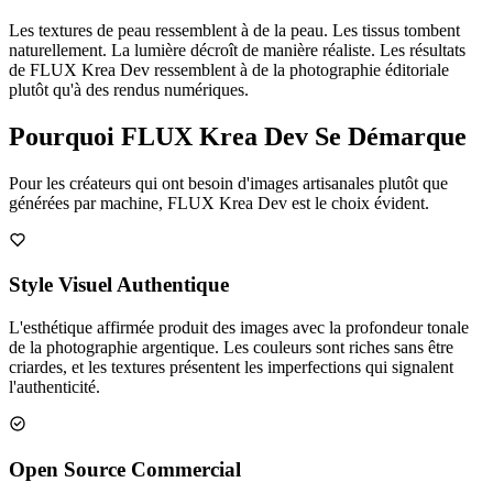
Les textures de peau ressemblent à de la peau. Les tissus tombent
naturellement. La lumière décroît de manière réaliste. Les résultats
de FLUX Krea Dev ressemblent à de la photographie éditoriale
plutôt qu'à des rendus numériques.
Pourquoi FLUX Krea Dev Se Démarque
Pour les créateurs qui ont besoin d'images artisanales plutôt que
générées par machine, FLUX Krea Dev est le choix évident.
Style Visuel Authentique
L'esthétique affirmée produit des images avec la profondeur tonale
de la photographie argentique. Les couleurs sont riches sans être
criardes, et les textures présentent les imperfections qui signalent
l'authenticité.
Open Source Commercial