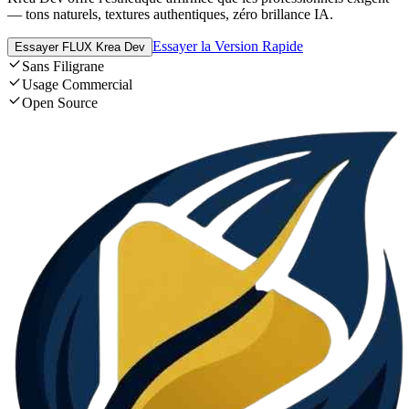
— tons naturels, textures authentiques, zéro brillance IA.
Essayer la Version Rapide
Essayer FLUX Krea Dev
Sans Filigrane
Usage Commercial
Open Source