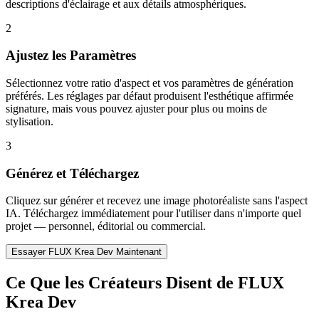
descriptions d'éclairage et aux détails atmosphériques.
2
Ajustez les Paramètres
Sélectionnez votre ratio d'aspect et vos paramètres de génération
préférés. Les réglages par défaut produisent l'esthétique affirmée
signature, mais vous pouvez ajuster pour plus ou moins de
stylisation.
3
Générez et Téléchargez
Cliquez sur générer et recevez une image photoréaliste sans l'aspect
IA. Téléchargez immédiatement pour l'utiliser dans n'importe quel
projet — personnel, éditorial ou commercial.
Essayer FLUX Krea Dev Maintenant
Ce Que les Créateurs Disent de FLUX
Krea Dev