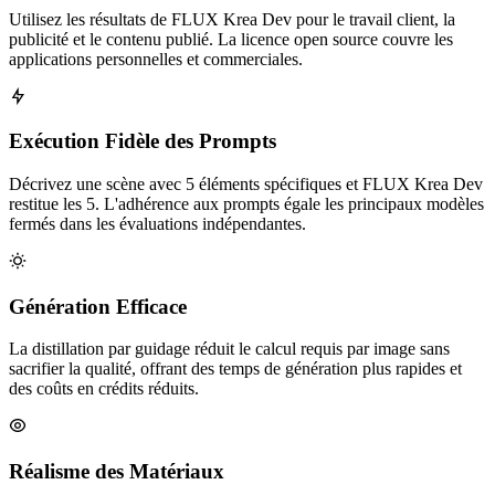
Utilisez les résultats de FLUX Krea Dev pour le travail client, la
publicité et le contenu publié. La licence open source couvre les
applications personnelles et commerciales.
Exécution Fidèle des Prompts
Décrivez une scène avec 5 éléments spécifiques et FLUX Krea Dev
restitue les 5. L'adhérence aux prompts égale les principaux modèles
fermés dans les évaluations indépendantes.
Génération Efficace
La distillation par guidage réduit le calcul requis par image sans
sacrifier la qualité, offrant des temps de génération plus rapides et
des coûts en crédits réduits.
Réalisme des Matériaux