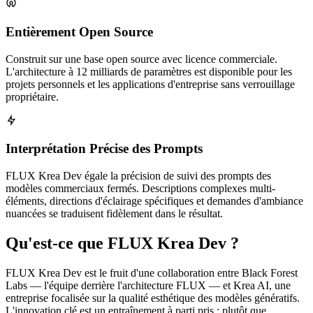
Entièrement Open Source
Construit sur une base open source avec licence commerciale.
L'architecture à 12 milliards de paramètres est disponible pour les
projets personnels et les applications d'entreprise sans verrouillage
propriétaire.
Interprétation Précise des Prompts
FLUX Krea Dev égale la précision de suivi des prompts des
modèles commerciaux fermés. Descriptions complexes multi-
éléments, directions d'éclairage spécifiques et demandes d'ambiance
nuancées se traduisent fidèlement dans le résultat.
Qu'est-ce que FLUX Krea Dev ?
FLUX Krea Dev est le fruit d'une collaboration entre Black Forest
Labs — l'équipe derrière l'architecture FLUX — et Krea AI, une
entreprise focalisée sur la qualité esthétique des modèles génératifs.
L'innovation clé est un entraînement à parti pris : plutôt que