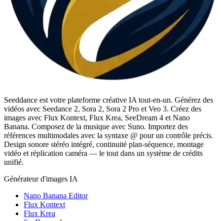
Seeddance est votre plateforme créative IA tout-en-un. Générez des
vidéos avec Seedance 2, Sora 2, Sora 2 Pro et Veo 3. Créez des
images avec Flux Kontext, Flux Krea, SeeDream 4 et Nano
Banana. Composez de la musique avec Suno. Importez des
références multimodales avec la syntaxe @ pour un contrôle précis.
Design sonore stéréo intégré, continuité plan-séquence, montage
vidéo et réplication caméra — le tout dans un système de crédits
unifié.
Générateur d'images IA
Nano Banana Editor
Flux Kontext
Flux Krea