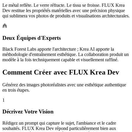
Le métal reflète. Le verre réfracte. Le tissu se froisse. FLUX Krea
Dev restitue les propriétés matérielles avec une précision physique
qui sublimera vos photos de produits et visualisations architecturales.
Deux Équipes d'Experts
Black Forest Labs apporte l'architecture ; Krea AI apporte la
méthodologie d'entraînement esthétique. La collaboration produit un
modèle à la fois techniquement capable et visuellement raffiné.
Comment Créer avec FLUX Krea Dev
Générez des images photoréalistes avec une esthétique authentique
en trois étapes.
1
Décrivez Votre Vision
Rédigez un prompt qui capture le sujet, l'ambiance et le cadre
souhaités. FLUX Krea Dev répond particulièrement bien aux