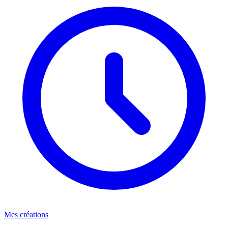
Mes créations