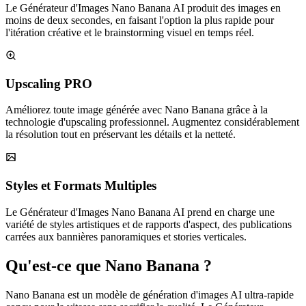
Le Générateur d'Images Nano Banana AI produit des images en
moins de deux secondes, en faisant l'option la plus rapide pour
l'itération créative et le brainstorming visuel en temps réel.
Upscaling PRO
Améliorez toute image générée avec Nano Banana grâce à la
technologie d'upscaling professionnel. Augmentez considérablement
la résolution tout en préservant les détails et la netteté.
Styles et Formats Multiples
Le Générateur d'Images Nano Banana AI prend en charge une
variété de styles artistiques et de rapports d'aspect, des publications
carrées aux bannières panoramiques et stories verticales.
Qu'est-ce que Nano Banana ?
Nano Banana est un modèle de génération d'images AI ultra-rapide