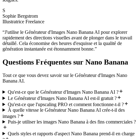
S
Sophie Bergstrom
Illustratrice Freelance
“
J'utilise le Générateur d'Images Nano Banana AI pour explorer
rapidement des directions visuelles avant de plonger dans le travail
détaillé. Cela économise des heures d'esquisse et la qualité de
génération instantanée est étonnamment bonne.
”
Questions Fréquentes sur Nano Banana
Tout ce que vous devez savoir sur le Générateur d'Images Nano
Banana AI.
Qu'est-ce que le Générateur d'Images Nano Banana AI ?
Le Générateur d'Images Nano Banana AI est-il gratuit ?
Qu'est-ce que l'upscaling PRO et comment fonctionne-t-il ?
À quelle vitesse le Générateur Nano Banana AI crée-t-il des
images ?
Puis-je utiliser les images Nano Banana à des fins commerciales ?
Quels styles et rapports d'aspect Nano Banana prend-il en charge