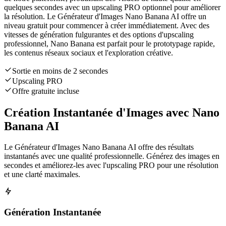
quelques secondes avec un upscaling PRO optionnel pour améliorer
la résolution. Le Générateur d'Images Nano Banana AI offre un
niveau gratuit pour commencer à créer immédiatement. Avec des
vitesses de génération fulgurantes et des options d'upscaling
professionnel, Nano Banana est parfait pour le prototypage rapide,
les contenus réseaux sociaux et l'exploration créative.
Sortie en moins de 2 secondes
Upscaling PRO
Offre gratuite incluse
Création Instantanée d'Images avec Nano
Banana AI
Le Générateur d'Images Nano Banana AI offre des résultats
instantanés avec une qualité professionnelle. Générez des images en
secondes et améliorez-les avec l'upscaling PRO pour une résolution
et une clarté maximales.
Génération Instantanée