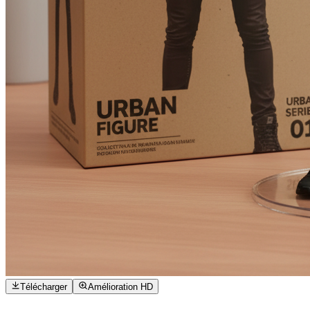
Télécharger
Amélioration HD