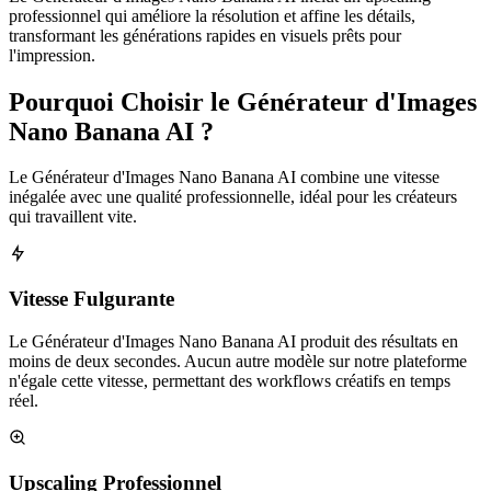
professionnel qui améliore la résolution et affine les détails,
transformant les générations rapides en visuels prêts pour
l'impression.
Pourquoi Choisir le Générateur d'Images
Nano Banana AI ?
Le Générateur d'Images Nano Banana AI combine une vitesse
inégalée avec une qualité professionnelle, idéal pour les créateurs
qui travaillent vite.
Vitesse Fulgurante
Le Générateur d'Images Nano Banana AI produit des résultats en
moins de deux secondes. Aucun autre modèle sur notre plateforme
n'égale cette vitesse, permettant des workflows créatifs en temps
réel.
Upscaling Professionnel