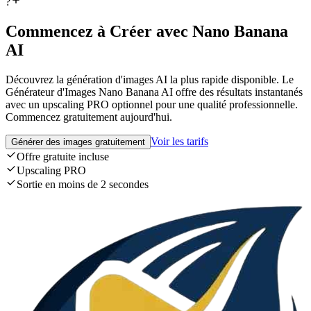
?
Commencez à Créer avec Nano Banana
AI
Découvrez la génération d'images AI la plus rapide disponible. Le
Générateur d'Images Nano Banana AI offre des résultats instantanés
avec un upscaling PRO optionnel pour une qualité professionnelle.
Commencez gratuitement aujourd'hui.
Voir les tarifs
Générer des images gratuitement
Offre gratuite incluse
Upscaling PRO
Sortie en moins de 2 secondes