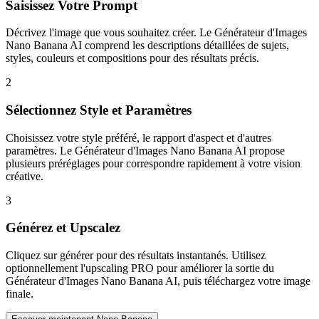
Saisissez Votre Prompt
Décrivez l'image que vous souhaitez créer. Le Générateur d'Images
Nano Banana AI comprend les descriptions détaillées de sujets,
styles, couleurs et compositions pour des résultats précis.
2
Sélectionnez Style et Paramètres
Choisissez votre style préféré, le rapport d'aspect et d'autres
paramètres. Le Générateur d'Images Nano Banana AI propose
plusieurs préréglages pour correspondre rapidement à votre vision
créative.
3
Générez et Upscalez
Cliquez sur générer pour des résultats instantanés. Utilisez
optionnellement l'upscaling PRO pour améliorer la sortie du
Générateur d'Images Nano Banana AI, puis téléchargez votre image
finale.