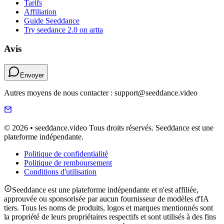
Tarifs
Affiliation
Guide Seeddance
Try seedance 2.0 on artta
Avis
Envoyer
Autres moyens de nous contacter : support@seeddance.video
© 2026 • seeddance.video Tous droits réservés. Seeddance est une
plateforme indépendante.
Politique de confidentialité
Politique de remboursement
Conditions d'utilisation
Seeddance est une plateforme indépendante et n'est affiliée,
approuvée ou sponsorisée par aucun fournisseur de modèles d'IA
tiers. Tous les noms de produits, logos et marques mentionnés sont
la propriété de leurs propriétaires respectifs et sont utilisés à des fins