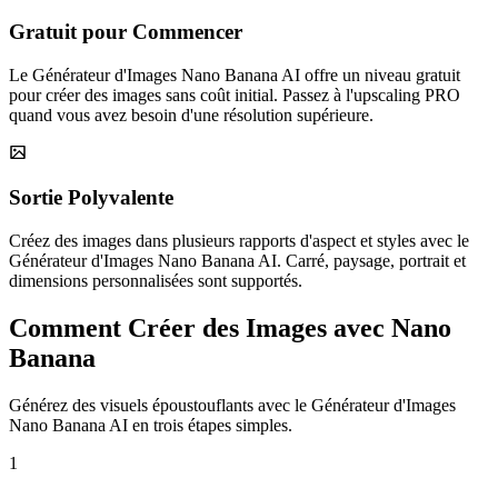
Gratuit pour Commencer
Le Générateur d'Images Nano Banana AI offre un niveau gratuit
pour créer des images sans coût initial. Passez à l'upscaling PRO
quand vous avez besoin d'une résolution supérieure.
Sortie Polyvalente
Créez des images dans plusieurs rapports d'aspect et styles avec le
Générateur d'Images Nano Banana AI. Carré, paysage, portrait et
dimensions personnalisées sont supportés.
Comment Créer des Images avec Nano
Banana
Générez des visuels époustouflants avec le Générateur d'Images
Nano Banana AI en trois étapes simples.
1