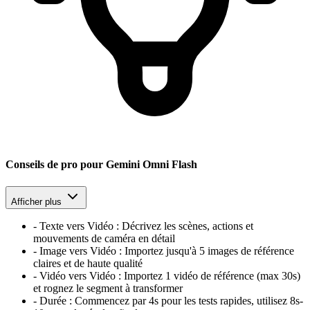
Conseils de pro pour Gemini Omni Flash
Afficher plus
-
Texte vers Vidéo :
Décrivez les scènes, actions et
mouvements de caméra en détail
-
Image vers Vidéo :
Importez jusqu'à 5 images de référence
claires et de haute qualité
-
Vidéo vers Vidéo :
Importez 1 vidéo de référence (max 30s)
et rognez le segment à transformer
-
Durée :
Commencez par 4s pour les tests rapides, utilisez 8s-