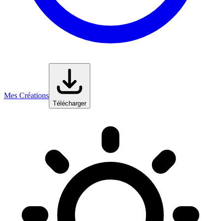
Mes Créations
Télécharger