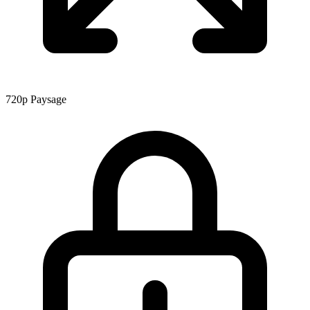
720p
Paysage