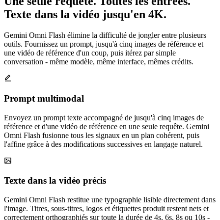
Une seule requête. Toutes les entrées.
Texte dans la vidéo jusqu'en 4K.
Gemini Omni Flash élimine la difficulté de jongler entre plusieurs
outils. Fournissez un prompt, jusqu'à cinq images de référence et
une vidéo de référence d'un coup, puis itérez par simple
conversation - même modèle, même interface, mêmes crédits.
Prompt multimodal
Envoyez un prompt texte accompagné de jusqu'à cinq images de
référence et d'une vidéo de référence en une seule requête. Gemini
Omni Flash fusionne tous les signaux en un plan cohérent, puis
l'affine grâce à des modifications successives en langage naturel.
Texte dans la vidéo précis
Gemini Omni Flash restitue une typographie lisible directement dans
l'image. Titres, sous-titres, logos et étiquettes produit restent nets et
correctement orthographiés sur toute la durée de 4s, 6s, 8s ou 10s -