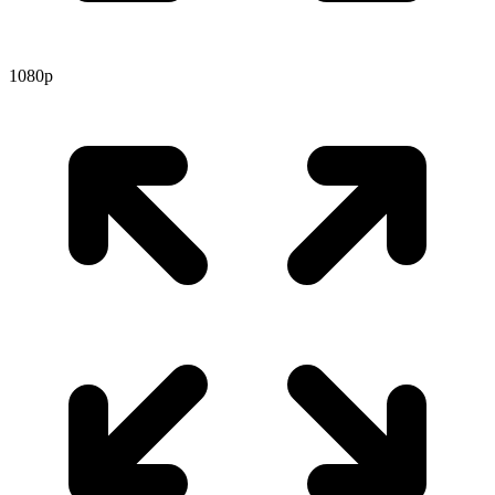
1080p