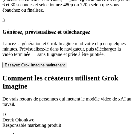
6 et 30 secondes et sélectionnez 480p ou 720p selon que vous
ébauchez ou finalisez.
3
Générez, prévisualisez et téléchargez
Lancez la génération et Grok Imagine rend votre clip en quelques
minutes. Prévisualisez-le dans le navigateur, puis téléchargez la
vidéo terminée — sans filigrane et prête à être publiée.
Essayez Grok Imagine maintenant
Comment les créateurs utilisent Grok
Imagine
De vrais retours de personnes qui mettent le modèle vidéo de xAI au
travail.
D
Derek Okonkwo
Responsable marketing produit