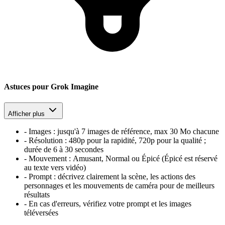
Astuces pour Grok Imagine
Afficher plus
-
Images :
jusqu'à 7 images de référence, max 30 Mo chacune
-
Résolution :
480p pour la rapidité, 720p pour la qualité ;
durée de 6 à 30 secondes
-
Mouvement :
Amusant, Normal ou Épicé (Épicé est réservé
au texte vers vidéo)
-
Prompt :
décrivez clairement la scène, les actions des
personnages et les mouvements de caméra pour de meilleurs
résultats
-
En cas d'erreurs, vérifiez votre prompt et les images
téléversées