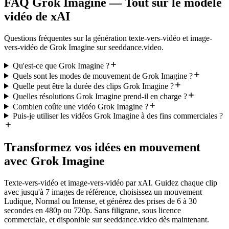
FAQ Grok Imagine — Tout sur le modèle
vidéo de xAI
Questions fréquentes sur la génération texte-vers-vidéo et image-
vers-vidéo de Grok Imagine sur seeddance.video.
Qu'est-ce que Grok Imagine ?
Quels sont les modes de mouvement de Grok Imagine ?
Quelle peut être la durée des clips Grok Imagine ?
Quelles résolutions Grok Imagine prend-il en charge ?
Combien coûte une vidéo Grok Imagine ?
Puis-je utiliser les vidéos Grok Imagine à des fins commerciales ?
Transformez vos idées en mouvement
avec Grok Imagine
Texte-vers-vidéo et image-vers-vidéo par xAI. Guidez chaque clip
avec jusqu'à 7 images de référence, choisissez un mouvement
Ludique, Normal ou Intense, et générez des prises de 6 à 30
secondes en 480p ou 720p. Sans filigrane, sous licence
commerciale, et disponible sur seeddance.video dès maintenant.