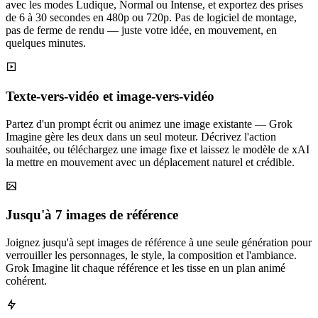
avec les modes Ludique, Normal ou Intense, et exportez des prises
de 6 à 30 secondes en 480p ou 720p. Pas de logiciel de montage,
pas de ferme de rendu — juste votre idée, en mouvement, en
quelques minutes.
Texte-vers-vidéo et image-vers-vidéo
Partez d'un prompt écrit ou animez une image existante — Grok
Imagine gère les deux dans un seul moteur. Décrivez l'action
souhaitée, ou téléchargez une image fixe et laissez le modèle de xAI
la mettre en mouvement avec un déplacement naturel et crédible.
Jusqu'à 7 images de référence
Joignez jusqu'à sept images de référence à une seule génération pour
verrouiller les personnages, le style, la composition et l'ambiance.
Grok Imagine lit chaque référence et les tisse en un plan animé
cohérent.