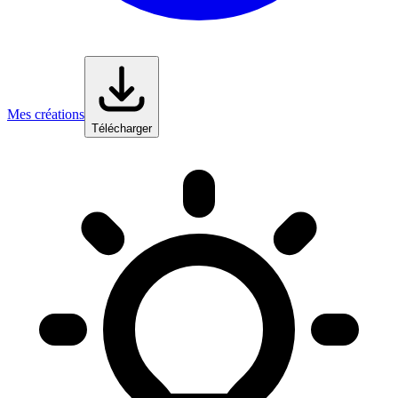
Mes créations
Télécharger