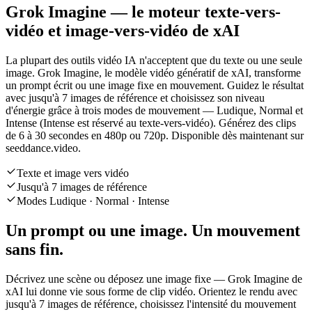
Grok Imagine — le moteur texte-vers-
vidéo et image-vers-vidéo de xAI
La plupart des outils vidéo IA n'acceptent que du texte ou une seule
image. Grok Imagine, le modèle vidéo génératif de xAI, transforme
un prompt écrit ou une image fixe en mouvement. Guidez le résultat
avec jusqu'à 7 images de référence et choisissez son niveau
d'énergie grâce à trois modes de mouvement — Ludique, Normal et
Intense (Intense est réservé au texte-vers-vidéo). Générez des clips
de 6 à 30 secondes en 480p ou 720p. Disponible dès maintenant sur
seeddance.video.
Texte et image vers vidéo
Jusqu'à 7 images de référence
Modes Ludique · Normal · Intense
Un prompt ou une image. Un mouvement
sans fin.
Décrivez une scène ou déposez une image fixe — Grok Imagine de
xAI lui donne vie sous forme de clip vidéo. Orientez le rendu avec
jusqu'à 7 images de référence, choisissez l'intensité du mouvement