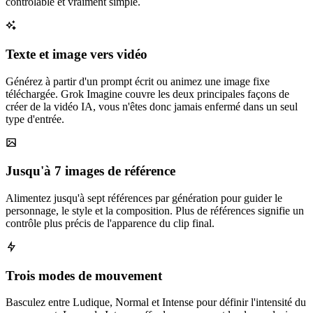
contrôlable et vraiment simple.
Texte et image vers vidéo
Générez à partir d'un prompt écrit ou animez une image fixe
téléchargée. Grok Imagine couvre les deux principales façons de
créer de la vidéo IA, vous n'êtes donc jamais enfermé dans un seul
type d'entrée.
Jusqu'à 7 images de référence
Alimentez jusqu'à sept références par génération pour guider le
personnage, le style et la composition. Plus de références signifie un
contrôle plus précis de l'apparence du clip final.
Trois modes de mouvement
Basculez entre Ludique, Normal et Intense pour définir l'intensité du