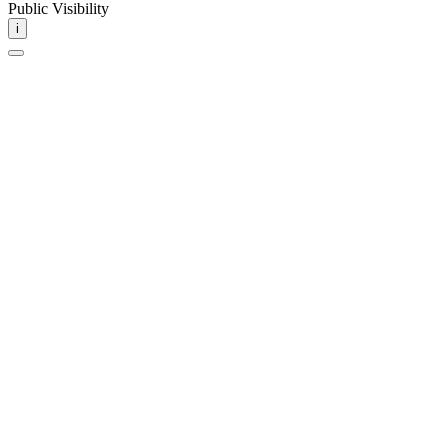
Public Visibility
i