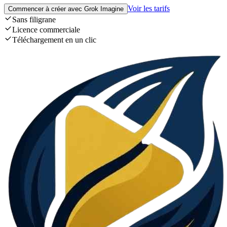
Voir les tarifs
Commencer à créer avec Grok Imagine
Sans filigrane
Licence commerciale
Téléchargement en un clic