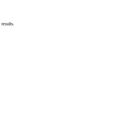
results.