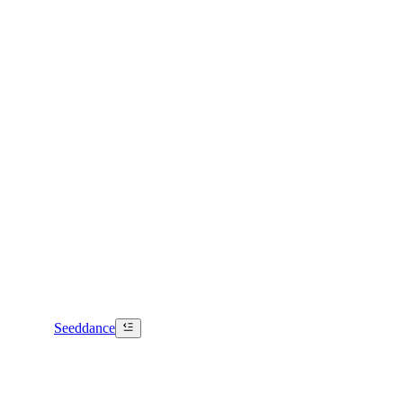
Seeddance