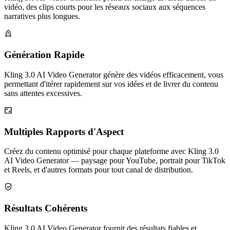
vidéo, des clips courts pour les réseaux sociaux aux séquences
narratives plus longues.
Génération Rapide
Kling 3.0 AI Video Generator génère des vidéos efficacement, vous
permettant d'itérer rapidement sur vos idées et de livrer du contenu
sans attentes excessives.
Multiples Rapports d'Aspect
Créez du contenu optimisé pour chaque plateforme avec Kling 3.0
AI Video Generator — paysage pour YouTube, portrait pour TikTok
et Reels, et d'autres formats pour tout canal de distribution.
Résultats Cohérents
Kling 3.0 AI Video Generator fournit des résultats fiables et