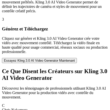
mouvement préférés. Kling 3.0 AI Video Generator permet de
définir les trajectoires de caméra et styles de mouvement pour un
contrôle créatif précis.
3
Générez et Téléchargez
Cliquez sur générer et Kling 3.0 AI Video Generator crée votre
vidéo avec mouvement contrôlé. Téléchargez la vidéo finale en
haute qualité pour usage commercial, réseaux sociaux ou production
professionnelle.
Essayez Kling 3.0 AI Video Generator Maintenant
Ce Que Disent les Créateurs sur Kling 3.0
AI Video Generator
Découvrez les témoignages de professionnels utilisant Kling 3.0 AI
Video Generator pour la production vidéo avec contrôle du
mouvement.
C
Chris Nakamura