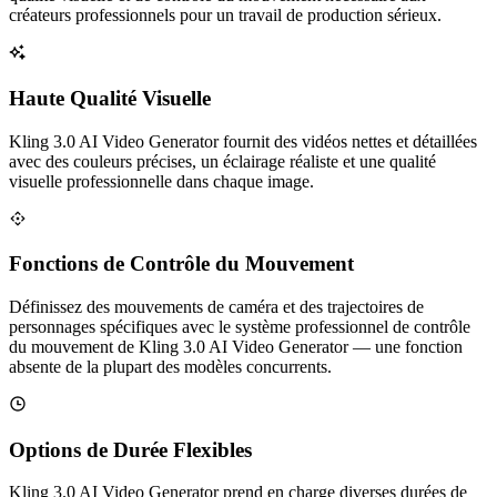
créateurs professionnels pour un travail de production sérieux.
Haute Qualité Visuelle
Kling 3.0 AI Video Generator fournit des vidéos nettes et détaillées
avec des couleurs précises, un éclairage réaliste et une qualité
visuelle professionnelle dans chaque image.
Fonctions de Contrôle du Mouvement
Définissez des mouvements de caméra et des trajectoires de
personnages spécifiques avec le système professionnel de contrôle
du mouvement de Kling 3.0 AI Video Generator — une fonction
absente de la plupart des modèles concurrents.
Options de Durée Flexibles
Kling 3.0 AI Video Generator prend en charge diverses durées de