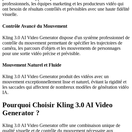
professionnels, les équipes marketing et les producteurs vidéo qui
ont besoin de résultats contrôlés et prévisibles avec une haute fidélité
visuelle.
Contrôle Avancé du Mouvement
Kling 3.0 AI Video Generator dispose d'un système professionnel de
contrôle du mouvement permettant de spécifier les trajectoires de
caméra, les parcours d'objets et les mouvements de personnages
pour une sortie vidéo précise et prévisible.
Mouvement Naturel et Fluide
Kling 3.0 AI Video Generator produit des vidéos avec un
mouvement exceptionnellement lisse et naturel, évitant la rigidité et
les saccades qui affectent de nombreux modèles de génération vidéo
IA.
Pourquoi Choisir Kling 3.0 AI Video
Generator ?
Kling 3.0 AI Video Generator offre une combinaison unique de
qualité visuelle et de contrôle du mouvement nécessaire aux