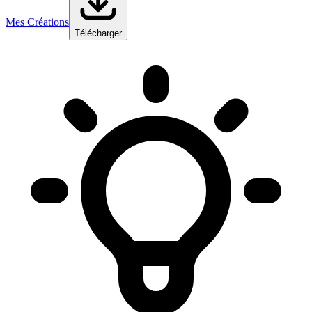
Mes Créations
Télécharger