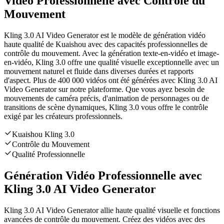
Vidéo Professionnelle avec Contrôle du
Mouvement
Kling 3.0 AI Video Generator est le modèle de génération vidéo
haute qualité de Kuaishou avec des capacités professionnelles de
contrôle du mouvement. Avec la génération texte-en-vidéo et image-
en-vidéo, Kling 3.0 offre une qualité visuelle exceptionnelle avec un
mouvement naturel et fluide dans diverses durées et rapports
d'aspect. Plus de 400 000 vidéos ont été générées avec Kling 3.0 AI
Video Generator sur notre plateforme. Que vous ayez besoin de
mouvements de caméra précis, d'animation de personnages ou de
transitions de scène dynamiques, Kling 3.0 vous offre le contrôle
exigé par les créateurs professionnels.
Kuaishou Kling 3.0
Contrôle du Mouvement
Qualité Professionnelle
Génération Vidéo Professionnelle avec
Kling 3.0 AI Video Generator
Kling 3.0 AI Video Generator allie haute qualité visuelle et fonctions
avancées de contrôle du mouvement. Créez des vidéos avec des