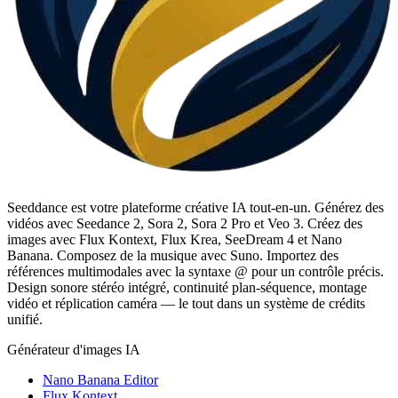
Seeddance est votre plateforme créative IA tout-en-un. Générez des
vidéos avec Seedance 2, Sora 2, Sora 2 Pro et Veo 3. Créez des
images avec Flux Kontext, Flux Krea, SeeDream 4 et Nano
Banana. Composez de la musique avec Suno. Importez des
références multimodales avec la syntaxe @ pour un contrôle précis.
Design sonore stéréo intégré, continuité plan-séquence, montage
vidéo et réplication caméra — le tout dans un système de crédits
unifié.
Générateur d'images IA
Nano Banana Editor
Flux Kontext