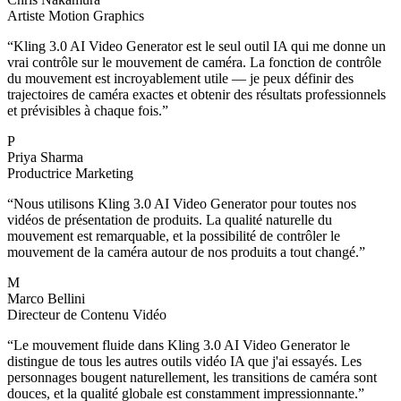
Artiste Motion Graphics
“
Kling 3.0 AI Video Generator est le seul outil IA qui me donne un
vrai contrôle sur le mouvement de caméra. La fonction de contrôle
du mouvement est incroyablement utile — je peux définir des
trajectoires de caméra exactes et obtenir des résultats professionnels
et prévisibles à chaque fois.
”
P
Priya Sharma
Productrice Marketing
“
Nous utilisons Kling 3.0 AI Video Generator pour toutes nos
vidéos de présentation de produits. La qualité naturelle du
mouvement est remarquable, et la possibilité de contrôler le
mouvement de la caméra autour de nos produits a tout changé.
”
M
Marco Bellini
Directeur de Contenu Vidéo
“
Le mouvement fluide dans Kling 3.0 AI Video Generator le
distingue de tous les autres outils vidéo IA que j'ai essayés. Les
personnages bougent naturellement, les transitions de caméra sont
douces, et la qualité globale est constamment impressionnante.
”