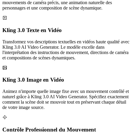
mouvements de caméra précis, une animation naturelle des
personnages et une composition de scène dynamique.
Kling 3.0 Texte en Vidéo
Transformez vos descriptions textuelles en vidéos haute qualité avec
Kling 3.0 AI Video Generator. Le modèle excelle dans
l'interprétation des instructions de mouvement, directions de caméra
et compositions de scènes dynamiques.
Kling 3.0 Image en Vidéo
Animez n'importe quelle image fixe avec un mouvement contrôlé et
naturel grâce à Kling 3.0 AI Video Generator. Spécifiez exactement
comment la scène doit se mouvoir tout en préservant chaque détail
de votre image source.
Contrôle Professionnel du Mouvement