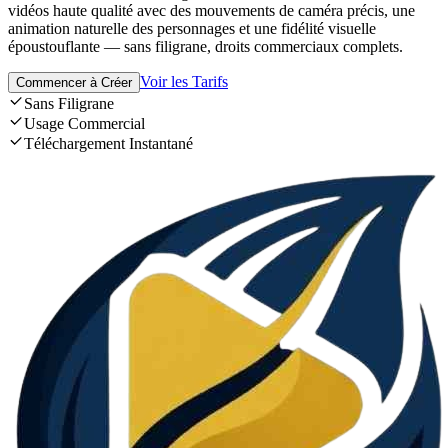
vidéos haute qualité avec des mouvements de caméra précis, une
animation naturelle des personnages et une fidélité visuelle
époustouflante — sans filigrane, droits commerciaux complets.
Voir les Tarifs
Commencer à Créer
Sans Filigrane
Usage Commercial
Téléchargement Instantané