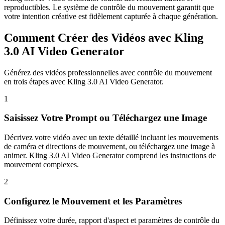
reproductibles. Le système de contrôle du mouvement garantit que
votre intention créative est fidèlement capturée à chaque génération.
Comment Créer des Vidéos avec Kling
3.0 AI Video Generator
Générez des vidéos professionnelles avec contrôle du mouvement
en trois étapes avec Kling 3.0 AI Video Generator.
1
Saisissez Votre Prompt ou Téléchargez une Image
Décrivez votre vidéo avec un texte détaillé incluant les mouvements
de caméra et directions de mouvement, ou téléchargez une image à
animer. Kling 3.0 AI Video Generator comprend les instructions de
mouvement complexes.
2
Configurez le Mouvement et les Paramètres
Définissez votre durée, rapport d'aspect et paramètres de contrôle du