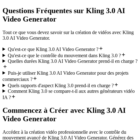
Questions Fréquentes sur Kling 3.0 AI
Video Generator
Tout ce que vous devez savoir sur la création de vidéos avec Kling
3.0 AI Video Generator.
Qu'est-ce que Kling 3.0 AI Video Generator ?
Qu'est-ce que le contrôle du mouvement dans Kling 3.0 ?
Quelles durées Kling 3.0 AI Video Generator prend-il en charge ?
Puis-je utiliser Kling 3.0 AI Video Generator pour des projets
commerciaux ?
Quels rapports d'aspect Kling 3.0 prend-il en charge ?
Comment Kling 3.0 se compare-t-il aux autres générateurs vidéo
IA ?
Commencez à Créer avec Kling 3.0 AI
Video Generator
Accédez à la création vidéo professionnelle avec le contrôle du
mouvement avancé de Kling 3.0 AI Video Generator. Générez des