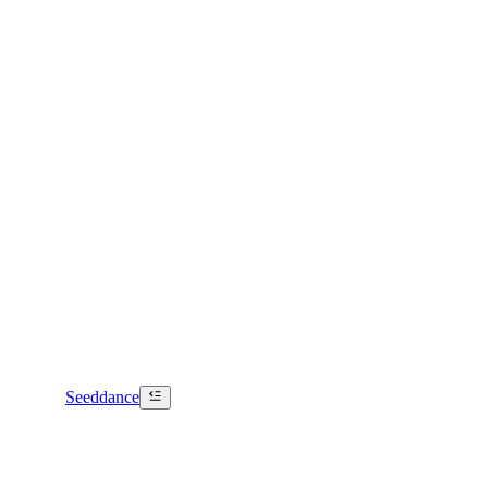
Seeddance