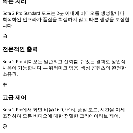
빠른 처리
Sora 2 Pro Standard 모드는 2분 이내에 비디오를 생성합니다.
최적화된 인프라가 품질을 희생하지 않고 빠른 생성을 보장합
니다.
전문적인 출력
Sora 2 Pro 비디오는 일관되고 신뢰할 수 있는 결과로 상업적
사용이 가능합니다 — 워터마크 없음, 생성 콘텐츠의 완전한
소유권.
고급 제어
Sora 2 Pro에서 화면 비율(16:9, 9:16), 품질 모드, 시간을 미세
조정하여 모든 비디오에 대한 정밀한 크리에이티브 제어.