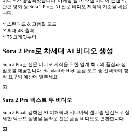
비디오가 생성되었습니다. 마케팅 광고, 소셜 미디어 콘텐츠,
단편 영화 등 Sora 2 Pro는 AI 전문 비디오 제작의 기준을 세웁
니다.
스탠다드 & 고품질 모드
최대 4K 출력
75 크레딧부터
Sora 2 Pro로 차세대 AI 비디오 생성
Sora 2 Pro는 전문 비디오 제작을 위한 업계 최고의 품질과 정
밀도를 제공합니다. Standard와 High 품질 모드 중 선택하여 창
작 요구와 예산에 맞추세요.
Sora 2 Pro 텍스트 투 비디오
Sora 2 Pro의 강화된 AI 이해력과 시네마틱 렌더링 엔진으로 상
세한 텍스트 설명을 놀라운 전문 품질 비디오로 변환합니다.