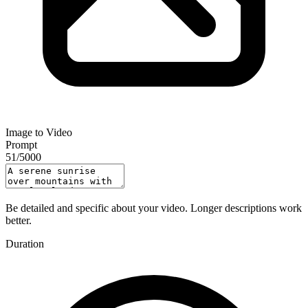
Image to Video
Prompt
51
/
5000
Be detailed and specific about your video. Longer descriptions work
better.
Duration