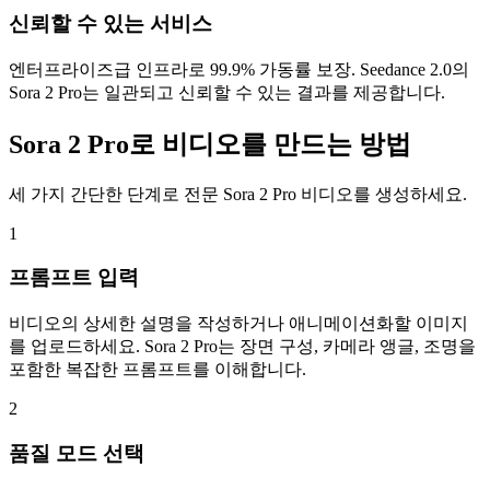
신뢰할 수 있는 서비스
엔터프라이즈급 인프라로 99.9% 가동률 보장. Seedance 2.0의
Sora 2 Pro는 일관되고 신뢰할 수 있는 결과를 제공합니다.
Sora 2 Pro로 비디오를 만드는 방법
세 가지 간단한 단계로 전문 Sora 2 Pro 비디오를 생성하세요.
1
프롬프트 입력
비디오의 상세한 설명을 작성하거나 애니메이션화할 이미지
를 업로드하세요. Sora 2 Pro는 장면 구성, 카메라 앵글, 조명을
포함한 복잡한 프롬프트를 이해합니다.
2
품질 모드 선택