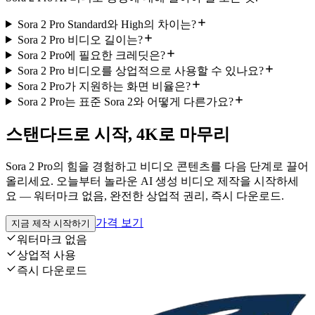
Sora 2 Pro Standard와 High의 차이는?
Sora 2 Pro 비디오 길이는?
Sora 2 Pro에 필요한 크레딧은?
Sora 2 Pro 비디오를 상업적으로 사용할 수 있나요?
Sora 2 Pro가 지원하는 화면 비율은?
Sora 2 Pro는 표준 Sora 2와 어떻게 다른가요?
스탠다드로 시작, 4K로 마무리
Sora 2 Pro의 힘을 경험하고 비디오 콘텐츠를 다음 단계로 끌어
올리세요. 오늘부터 놀라운 AI 생성 비디오 제작을 시작하세
요 — 워터마크 없음, 완전한 상업적 권리, 즉시 다운로드.
가격 보기
지금 제작 시작하기
워터마크 없음
상업적 사용
즉시 다운로드