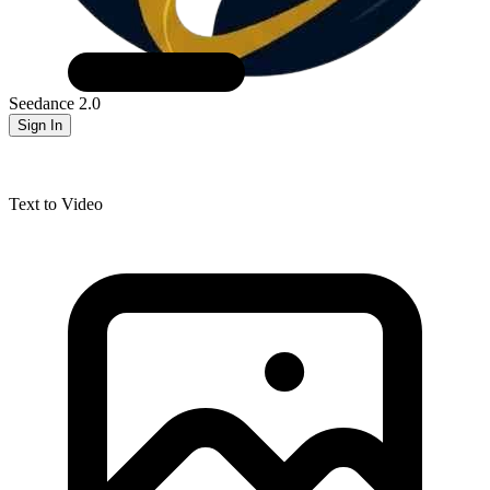
Seedance 2.0
Sign In
Text to Video