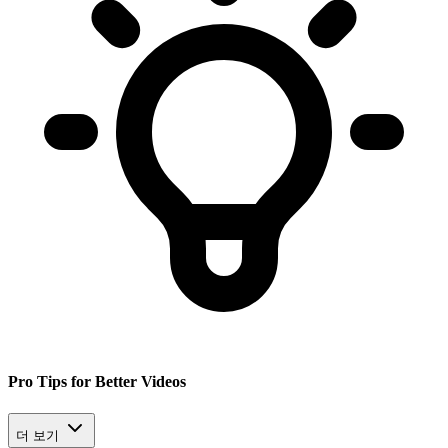
Pro Tips for Better Videos
더 보기