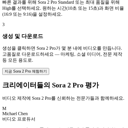
빠른 결과를 위해 Sora 2 Pro Standard 또는 최대 품질을 위해
High를 선택하세요. 원하는 시간(10초 또는 15초)과 화면 비율
(16:9 또는 9:16)을 설정하세요.
3
생성 및 다운로드
생성을 클릭하면 Sora 2 Pro가 몇 분 내에 비디오를 만듭니다.
고품질로 다운로드하세요 — 마케팅, 소셜 미디어, 전문 제작
등 모든 용도로.
지금 Sora 2 Pro 체험하기
크리에이터들의 Sora 2 Pro 평가
비디오 제작에 Sora 2 Pro를 신뢰하는 전문가들과 함께하세요.
M
Michael Chen
비디오 프로듀서