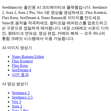
Seeddance는 올인원 AI 크리에이티브 플랫폼입니다. Seedance
2, Sora 2, Sora 2 Pro, Veo 3로 영상을 생성하세요. Flux Kontext,
Flux Krea, SeeDream 4, Nano Banana로 이미지를 만드세요.
Suno로 음악을 작곡하세요. 멀티모달 레퍼런스를 업로드하고
@ 구문으로 정밀하게 제어합니다. 내장 스테레오 사운드 디자
인, 원테이크 연속성, 영상 편집, 카메라 복제 — 모두 하나의
통합 크레딧 시스템에서 이용 가능합니다.
AI 이미지 생성기
Nano Banana Editor
Flux Kontext
Flux Krea
SeeDream 4
사진 효과
AI 영상 생성기
Seedance 2
Seedance 2.5
Veo 3
Sora 2
Sora 2 Pro