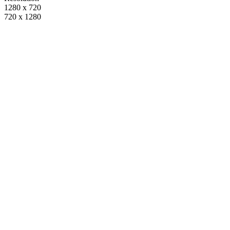
1280 x 720
720 x 1280