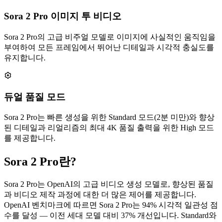
Sora 2 Pro 이미지 투 비디오
Sora 2 Pro의 고급 비주얼 모델로 이미지에 사실적인 움직임을
부여하여 모든 프레임에서 뛰어난 디테일과 시각적 충실도를
유지합니다.
듀얼 품질 모드
Sora 2 Pro는 빠른 생성을 위한 Standard 모드(2분 미만)와 향상
된 디테일과 리얼리즘의 최대 4K 품질 출력을 위한 High 모드
를 제공합니다.
Sora 2 Pro란?
Sora 2 Pro는 OpenAI의 고급 비디오 생성 모델로, 향상된 품질
과 비디오 제작 과정에 대한 더 많은 제어를 제공합니다.
OpenAI 벤치마크에 따르면 Sora 2 Pro는 94% 시각적 일관성 점
수를 달성 — 이전 세대 모델 대비 37% 개선입니다. Standard와