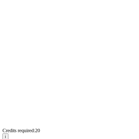
Credits required:
20
i