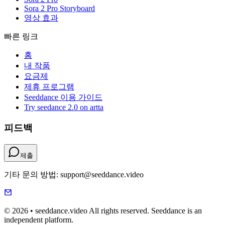
Sora 2 Pro Storyboard
영상 효과
빠른 링크
홈
내 작품
요금제
제휴 프로그램
Seeddance 이용 가이드
Try seedance 2.0 on artta
피드백
제출
기타 문의 방법: support@seeddance.video
© 2026 • seeddance.video All rights reserved. Seeddance is an
independent platform.