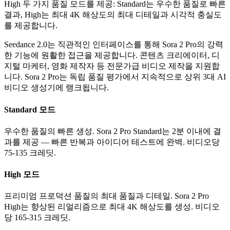
High 두 가지 품질 모드를 제공: Standard는 우수한 품질로 빠른
결과, High는 최대 4K 해상도의 최대 디테일과 시각적 충실도
를 제공합니다.
Seedance 2.0는 직관적인 인터페이스를 통해 Sora 2 Pro의 강력
한 기능에 원활한 접근을 제공합니다. 콘텐츠 크리에이터, 디
지털 마케터, 영화 제작자 등 전문가급 비디오 제작을 지원합
니다. Sora 2 Pro는 독립 품질 평가에서 지속적으로 상위 3대 AI
비디오 생성기에 랭크됩니다.
Standard 모드
우수한 품질의 빠른 생성. Sora 2 Pro Standard는 2분 이내에 결
과를 제공 — 빠른 반복과 아이디어 테스트에 완벽. 비디오당
75-135 크레딧.
High 모드
프리미엄 프로덕션 품질의 최대 품질과 디테일. Sora 2 Pro
High는 향상된 리얼리즘으로 최대 4K 해상도를 생성. 비디오
당 165-315 크레딧.