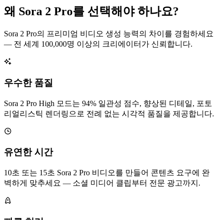
왜 Sora 2 Pro를 선택해야 하나요?
Sora 2 Pro의 프리미엄 비디오 생성 능력의 차이를 경험하세요
— 전 세계 100,000명 이상의 크리에이터가 신뢰합니다.
우수한 품질
Sora 2 Pro High 모드는 94% 일관성 점수, 향상된 디테일, 포토
리얼리스틱 렌더링으로 전례 없는 시각적 품질을 제공합니다.
유연한 시간
10초 또는 15초 Sora 2 Pro 비디오를 만들어 콘텐츠 요구에 완
벽하게 맞추세요 — 소셜 미디어 클립부터 전문 광고까지.