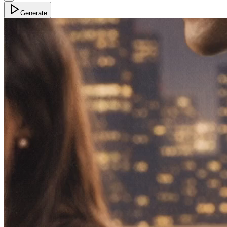
Generate