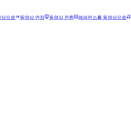
영상으로
동영상 연장
동영상 전환
레퍼런스를 동영상으로