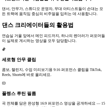
댄서, 안무가, 스튜디오 운영자, 무대 아티스트들이 손대는 모
든 트랙에 움직임 중심의 비주얼을 입히는 데 사용합니다.
댄스 크리에이터들의 활용법
연습실 거울 앞에서 메인 피드까지, 하나의 렌더러가 퍼포머들
이 실제로 게시하는 영상을 모두 담당합니다.
세로형 안무 클립
콤보, 챌린지, 수업 미리보기용 9:16 퍼포먼스 클립을 TikTok,
Reels, Shorts에 바로 올리세요.
풀렝스 루틴 필름
곡 전체를 담은 완성형 16:9 퍼포먼스 영상을 공개하세요 — 15