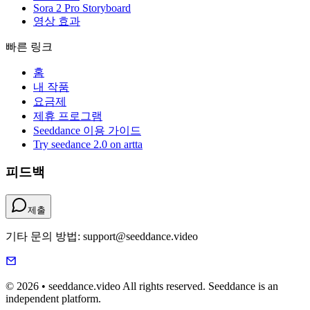
Sora 2 Pro Storyboard
영상 효과
빠른 링크
홈
내 작품
요금제
제휴 프로그램
Seeddance 이용 가이드
Try seedance 2.0 on artta
피드백
제출
기타 문의 방법: support@seeddance.video
© 2026 • seeddance.video All rights reserved. Seeddance is an
independent platform.