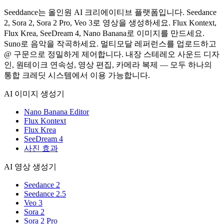
Seeddance는 올인원 AI 크리에이티브 플랫폼입니다. Seedance
2, Sora 2, Sora 2 Pro, Veo 3로 영상을 생성하세요. Flux Kontext,
Flux Krea, SeeDream 4, Nano Banana로 이미지를 만드세요.
Suno로 음악을 작곡하세요. 멀티모달 레퍼런스를 업로드하고
@ 구문으로 정밀하게 제어합니다. 내장 스테레오 사운드 디자
인, 원테이크 연속성, 영상 편집, 카메라 복제 — 모두 하나의
통합 크레딧 시스템에서 이용 가능합니다.
AI 이미지 생성기
Nano Banana Editor
Flux Kontext
Flux Krea
SeeDream 4
사진 효과
AI 영상 생성기
Seedance 2
Seedance 2.5
Veo 3
Sora 2
Sora 2 Pro