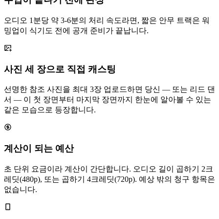
오디오 1분당 약 3-6분의 처리 속도라면, 짧은 안무 트랙은 워
밍업이 식기도 전에 공개 준비가 끝납니다.
사진 세 장으로 직접 캐스팅
선명한 참조 사진을 최대 3장 업로드하면 당신 — 또는 리드 댄
서 — 이 첫 장면부터 마지막 장면까지 한눈에 알아볼 수 있는
같은 모습으로 등장합니다.
계산이 되는 예산
초 단위 요금이라 계산이 간단합니다. 오디오 길이 곱하기 2크
레딧(480p), 또는 곱하기 4크레딧(720p). 예상 밖의 청구 항목은
없습니다.