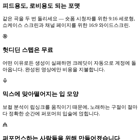
피드용도, 로비용도 되는 포맷
같은 곡을 두 번 돌리세요 — 숏폼 시청자를 위한 9:16 세로형,
쇼케이스 스크린과 채널 페이지를 위한 16:9 와이드스크린.
헛디딘 스텝은 무료
어떤 이유로든 생성이 실패하면 크레딧이 자동으로 계정에 돌
아옵니다. 완성된 영상에만 비용을 지불합니다.
믹스에 맞아떨어지는 입 모양
보컬 분석이 립싱크를 움직이기 때문에, 노래하는 구절이 절마
다 정확한 순간에 퍼포머의 입술에 얹힙니다.
퍼포먼스하는 사람들을 위해 만들어졌습니다