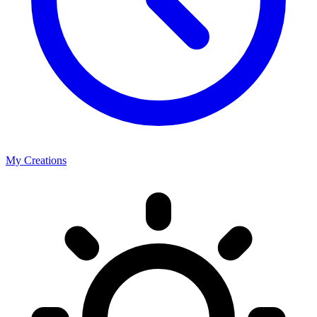
My Creations