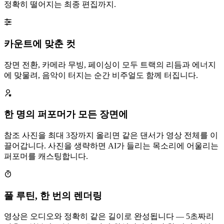
정확히 떨어지는 최종 편집까지.
카운트에 맞춘 컷
장면 전환, 카메라 무빙, 페이싱이 모두 트랙의 리듬과 에너지
에 맞물려, 음악이 터지는 순간 비주얼도 함께 터집니다.
한 명의 퍼포머가 모든 장면에
참조 사진을 최대 3장까지 올리면 같은 댄서가 영상 전체를 이
끌어갑니다. 사진을 생략하면 AI가 들리는 목소리에 어울리는
퍼포머를 캐스팅합니다.
풀 루틴, 한 번의 렌더링
영상은 오디오와 정확히 같은 길이로 완성됩니다 — 5초짜리