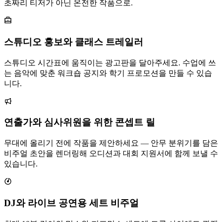
초짜리 티저가 아닌 온전한 작품으로.
스튜디오 홍보와 클래스 트레일러
스튜디오 시간표에 움직이는 광고판을 달아주세요. 수업에 쓰
는 음악에 맞춘 워크숍 공지와 학기 프로모션을 만들 수 있습
니다.
연출가와 심사위원을 위한 콘셉트 릴
무대에 올리기 전에 작품을 제안하세요 — 안무 분위기를 담은
비주얼 초안을 렌더링해 오디션과 대회 지원서에 함께 보낼 수
있습니다.
DJ와 라이브 공연용 세트 비주얼