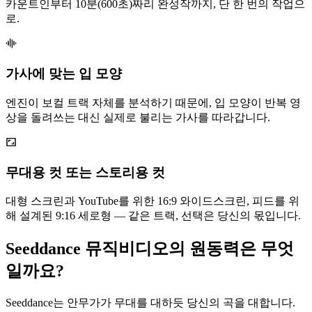
카운트인부터 10분(600초)짜리 완성작까지, 단 한 번의 작업으
로.
가사에 맞는 입 모양
엔진이 보컬 트랙 자체를 분석하기 때문에, 입 모양이 반복 영
상을 돌려쓰는 대신 실제로 불리는 가사를 따라갑니다.
무대용 컷 또는 스토리용 컷
대형 스크린과 YouTube를 위한 16:9 와이드스크린, 피드를 위
해 설계된 9:16 세로형 — 같은 트랙, 선택은 당신의 몫입니다.
Seeddance 뮤직비디오의 원동력은 무엇
일까요?
Seeddance는 안무가가 무대를 대하듯 당신의 곡을 대합니다.