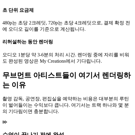
초 단위 요금제
480p는 초당 2크레딧, 720p는 초당 4크레딧으로, 결제 확정 전
에 오디오 길이를 기준으로 계산됩니다.
리허설하는 동안 렌더링
오디오 1분당 약 3-6분의 처리 시간. 렌더링 중에 자리를 비워
도 완성된 영상은 My Creations에서 기다립니다.
무브먼트 아티스트들이 여기서 렌더링하
는 이유
촬영 감독, 공연장, 편집실을 예약하는 비용은 대부분의 루틴
이 벌어들이는 수익보다 큽니다. 여기서는 트랙 하나와 몇 분
의 기다림이면 충분합니다.
수업이 끝나기 전에 완성