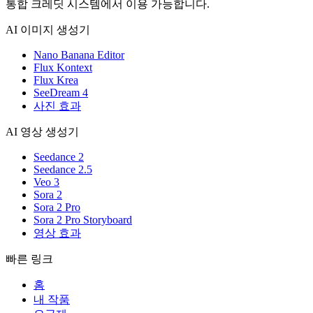
통합 크레딧 시스템에서 이용 가능합니다.
AI 이미지 생성기
Nano Banana Editor
Flux Kontext
Flux Krea
SeeDream 4
사진 효과
AI 영상 생성기
Seedance 2
Seedance 2.5
Veo 3
Sora 2
Sora 2 Pro
Sora 2 Pro Storyboard
영상 효과
빠른 링크
홈
내 작품