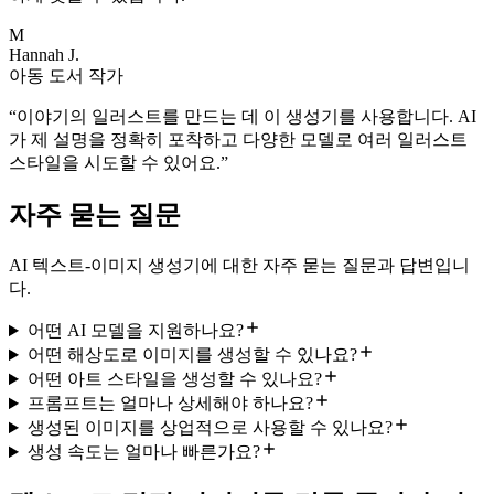
M
Hannah J.
아동 도서 작가
“
이야기의 일러스트를 만드는 데 이 생성기를 사용합니다. AI
가 제 설명을 정확히 포착하고 다양한 모델로 여러 일러스트
스타일을 시도할 수 있어요.
”
자주 묻는 질문
AI 텍스트-이미지 생성기에 대한 자주 묻는 질문과 답변입니
다.
어떤 AI 모델을 지원하나요?
어떤 해상도로 이미지를 생성할 수 있나요?
어떤 아트 스타일을 생성할 수 있나요?
프롬프트는 얼마나 상세해야 하나요?
생성된 이미지를 상업적으로 사용할 수 있나요?
생성 속도는 얼마나 빠른가요?