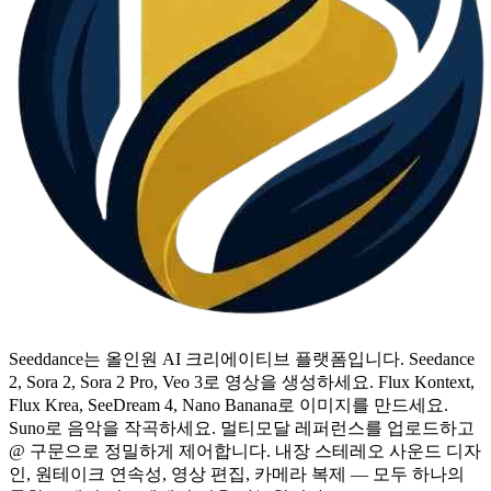
Seeddance는 올인원 AI 크리에이티브 플랫폼입니다. Seedance
2, Sora 2, Sora 2 Pro, Veo 3로 영상을 생성하세요. Flux Kontext,
Flux Krea, SeeDream 4, Nano Banana로 이미지를 만드세요.
Suno로 음악을 작곡하세요. 멀티모달 레퍼런스를 업로드하고
@ 구문으로 정밀하게 제어합니다. 내장 스테레오 사운드 디자
인, 원테이크 연속성, 영상 편집, 카메라 복제 — 모두 하나의