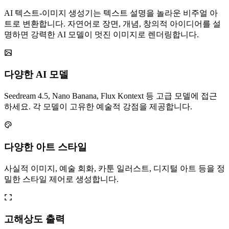
AI 텍스트-이미지 생성기는 텍스트 설명을 놀라운 비주얼 아
트로 변환합니다. 자연어로 장면, 개념, 창의적 아이디어를 설
명하면 강력한 AI 모델이 멋진 이미지로 렌더링합니다.
다양한 AI 모델
Seedream 4.5, Nano Banana, Flux Kontext 등 고급 모델에 접근
하세요. 각 모델이 고유한 예술적 강점을 제공합니다.
다양한 아트 스타일
사실적 이미지, 예술 회화, 카툰 일러스트, 디지털 아트 등을 정
밀한 스타일 제어로 생성합니다.
고해상도 출력