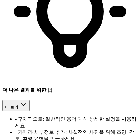
더 나은 결과를 위한 팁
더 보기
-
구체적으로: 일반적인 용어 대신 상세한 설명을 사용하
세요
-
카메라 세부정보 추가: 사실적인 사진을 위해 조명, 각
도, 촬영 유형을 언급하세요