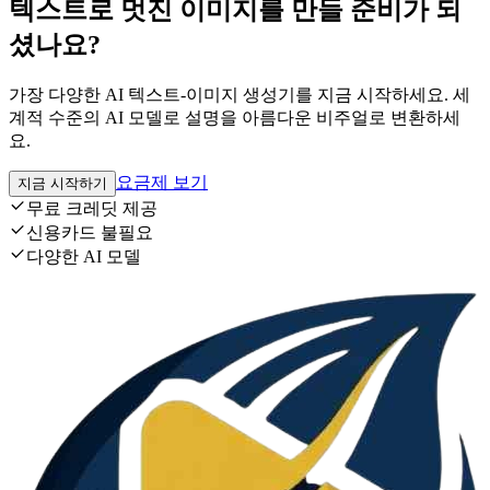
텍스트로 멋진 이미지를 만들 준비가 되
셨나요?
가장 다양한 AI 텍스트-이미지 생성기를 지금 시작하세요. 세
계적 수준의 AI 모델로 설명을 아름다운 비주얼로 변환하세
요.
요금제 보기
지금 시작하기
무료 크레딧 제공
신용카드 불필요
다양한 AI 모델