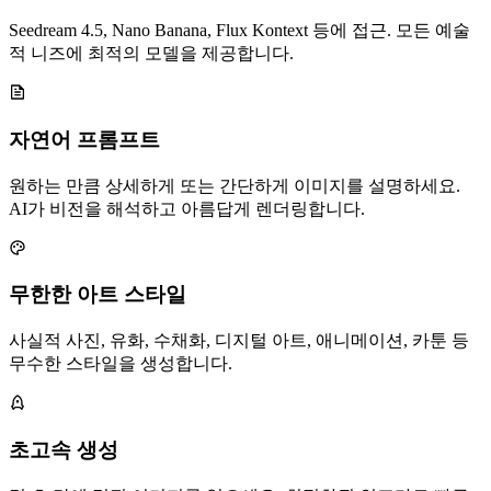
Seedream 4.5, Nano Banana, Flux Kontext 등에 접근. 모든 예술
적 니즈에 최적의 모델을 제공합니다.
자연어 프롬프트
원하는 만큼 상세하게 또는 간단하게 이미지를 설명하세요.
AI가 비전을 해석하고 아름답게 렌더링합니다.
무한한 아트 스타일
사실적 사진, 유화, 수채화, 디지털 아트, 애니메이션, 카툰 등
무수한 스타일을 생성합니다.
초고속 생성