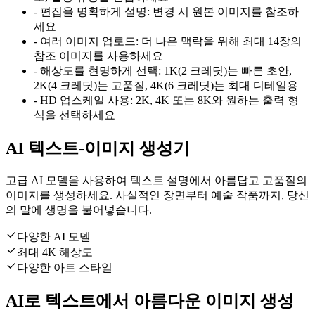
-
편집을 명확하게 설명: 변경 시 원본 이미지를 참조하
세요
-
여러 이미지 업로드: 더 나은 맥락을 위해 최대 14장의
참조 이미지를 사용하세요
-
해상도를 현명하게 선택: 1K(2 크레딧)는 빠른 초안,
2K(4 크레딧)는 고품질, 4K(6 크레딧)는 최대 디테일용
-
HD 업스케일 사용: 2K, 4K 또는 8K와 원하는 출력 형
식을 선택하세요
AI 텍스트-이미지 생성기
고급 AI 모델을 사용하여 텍스트 설명에서 아름답고 고품질의
이미지를 생성하세요. 사실적인 장면부터 예술 작품까지, 당신
의 말에 생명을 불어넣습니다.
다양한 AI 모델
최대 4K 해상도
다양한 아트 스타일
AI로 텍스트에서 아름다운 이미지 생성