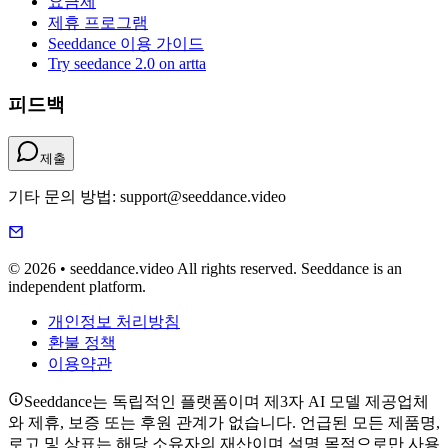
요금제
제휴 프로그램
Seeddance 이용 가이드
Try seedance 2.0 on artta
피드백
제출
기타 문의 방법: support@seeddance.video
© 2026 • seeddance.video All rights reserved. Seeddance is an
independent platform.
개인정보 처리방침
환불 정책
이용약관
Seeddance는 독립적인 플랫폼이며 제3자 AI 모델 제공업체
와 제휴, 보증 또는 후원 관계가 없습니다. 언급된 모든 제품명,
로고 및 상표는 해당 소유자의 재산이며 설명 목적으로만 사용