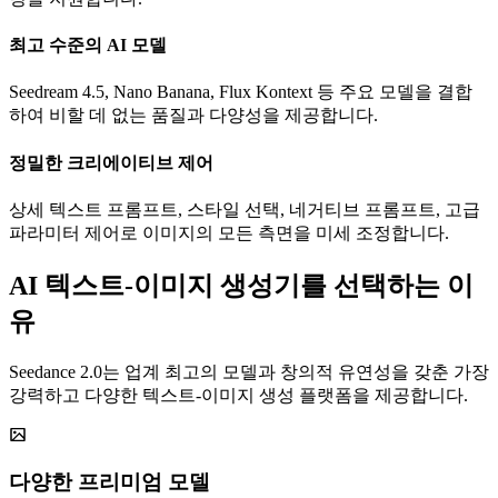
최고 수준의 AI 모델
Seedream 4.5, Nano Banana, Flux Kontext 등 주요 모델을 결합
하여 비할 데 없는 품질과 다양성을 제공합니다.
정밀한 크리에이티브 제어
상세 텍스트 프롬프트, 스타일 선택, 네거티브 프롬프트, 고급
파라미터 제어로 이미지의 모든 측면을 미세 조정합니다.
AI 텍스트-이미지 생성기를 선택하는 이
유
Seedance 2.0는 업계 최고의 모델과 창의적 유연성을 갖춘 가장
강력하고 다양한 텍스트-이미지 생성 플랫폼을 제공합니다.
다양한 프리미엄 모델