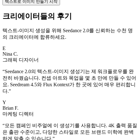
텍스트로 이미지 만들기 시작
크리에이터들의 후기
텍스트-이미지 생성을 위해 Seedance 2.0를 신뢰하는 수천 명
의 크리에이터에 합류하세요.
E
Nina C.
그래픽 디자이너
“
Seedance 2.0의 텍스트-이미지 생성기는 제 워크플로우를 완
전히 바꿨습니다. 컨셉 아트와 목업을 몇 초 만에 만들 수 있어
요. Seedream 4.5와 Flux Kontext가 한 곳에 있어 매우 편리합니
다.
”
Y
Brian F.
마케팅 디렉터
“
모든 캠페인 비주얼에 이 생성기를 사용합니다. 4K 출력 품질
은 출판 수준이고, 다양한 스타일로 모든 브랜드 미학에 완벽
하게 맞출 수 있습니다.
”