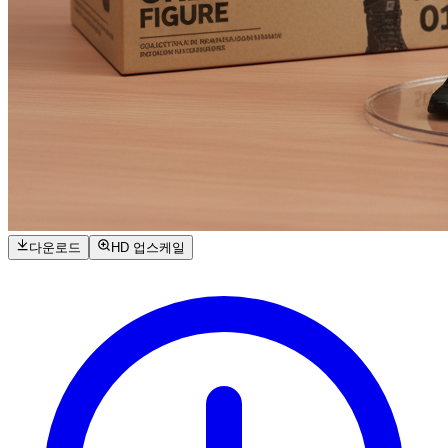
다운로드
HD 업스케일