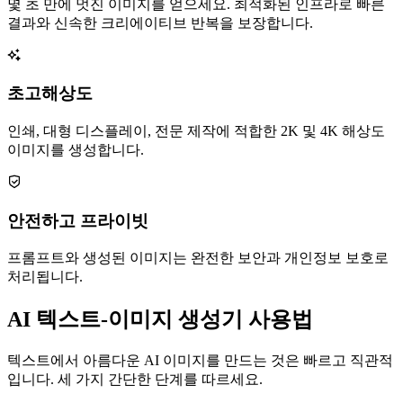
몇 초 만에 멋진 이미지를 얻으세요. 최적화된 인프라로 빠른
결과와 신속한 크리에이티브 반복을 보장합니다.
초고해상도
인쇄, 대형 디스플레이, 전문 제작에 적합한 2K 및 4K 해상도
이미지를 생성합니다.
안전하고 프라이빗
프롬프트와 생성된 이미지는 완전한 보안과 개인정보 보호로
처리됩니다.
AI 텍스트-이미지 생성기 사용법
텍스트에서 아름다운 AI 이미지를 만드는 것은 빠르고 직관적
입니다. 세 가지 간단한 단계를 따르세요.