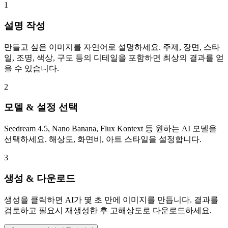
1
설명 작성
만들고 싶은 이미지를 자연어로 설명하세요. 주제, 장면, 스타
일, 조명, 색상, 구도 등의 디테일을 포함하면 최상의 결과를 얻
을 수 있습니다.
2
모델 & 설정 선택
Seedream 4.5, Nano Banana, Flux Kontext 등 원하는 AI 모델을
선택하세요. 해상도, 화면비, 아트 스타일을 설정합니다.
3
생성 & 다운로드
생성을 클릭하면 AI가 몇 초 만에 이미지를 만듭니다. 결과를
검토하고 필요시 재생성한 후 고해상도로 다운로드하세요.