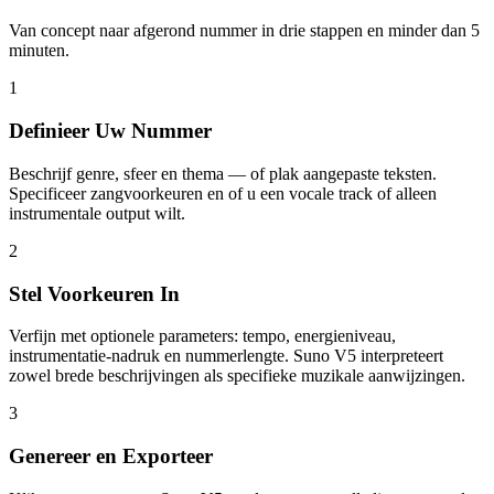
Van concept naar afgerond nummer in drie stappen en minder dan 5
minuten.
1
Definieer Uw Nummer
Beschrijf genre, sfeer en thema — of plak aangepaste teksten.
Specificeer zangvoorkeuren en of u een vocale track of alleen
instrumentale output wilt.
2
Stel Voorkeuren In
Verfijn met optionele parameters: tempo, energieniveau,
instrumentatie-nadruk en nummerlengte. Suno V5 interpreteert
zowel brede beschrijvingen als specifieke muzikale aanwijzingen.
3
Genereer en Exporteer