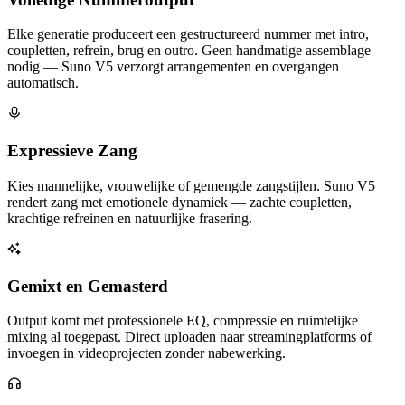
Elke generatie produceert een gestructureerd nummer met intro,
coupletten, refrein, brug en outro. Geen handmatige assemblage
nodig — Suno V5 verzorgt arrangementen en overgangen
automatisch.
Expressieve Zang
Kies mannelijke, vrouwelijke of gemengde zangstijlen. Suno V5
rendert zang met emotionele dynamiek — zachte coupletten,
krachtige refreinen en natuurlijke frasering.
Gemixt en Gemasterd
Output komt met professionele EQ, compressie en ruimtelijke
mixing al toegepast. Direct uploaden naar streamingplatforms of
invoegen in videoprojecten zonder nabewerking.