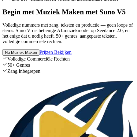
Begin met Muziek Maken met Suno V5
Volledige nummers met zang, teksten en productie — geen loops of
stems. Suno V5 is het enige AI-muziekmodel op Seedance 2.0, en
het enige dat u nodig heeft. 50+ genres, aangepaste teksten,
volledige commerciële rechten.
Prijzen Bekijken
Nu Muziek Maken
Volledige Commerciële Rechten
50+ Genres
Zang Inbegrepen