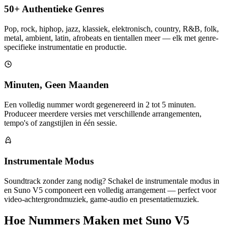
50+ Authentieke Genres
Pop, rock, hiphop, jazz, klassiek, elektronisch, country, R&B, folk,
metal, ambient, latin, afrobeats en tientallen meer — elk met genre-
specifieke instrumentatie en productie.
Minuten, Geen Maanden
Een volledig nummer wordt gegenereerd in 2 tot 5 minuten.
Produceer meerdere versies met verschillende arrangementen,
tempo's of zangstijlen in één sessie.
Instrumentale Modus
Soundtrack zonder zang nodig? Schakel de instrumentale modus in
en Suno V5 componeert een volledig arrangement — perfect voor
video-achtergrondmuziek, game-audio en presentatiemuziek.
Hoe Nummers Maken met Suno V5