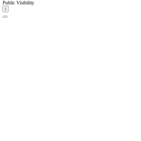
Public Visibility
i