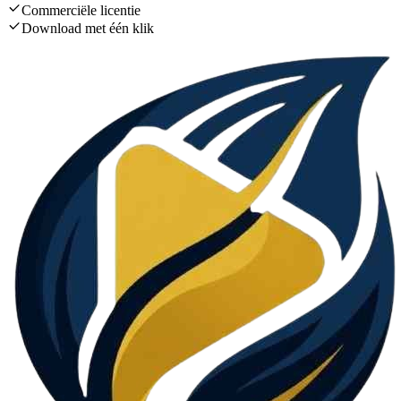
Commerciële licentie
Download met één klik