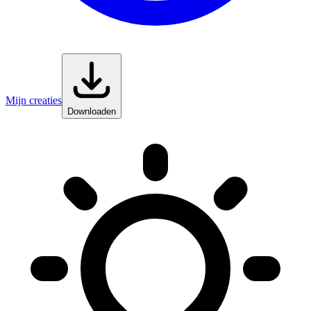
Mijn creaties
Downloaden