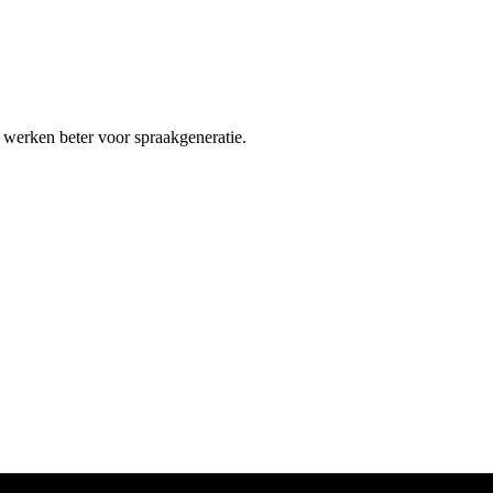
n werken beter voor spraakgeneratie.