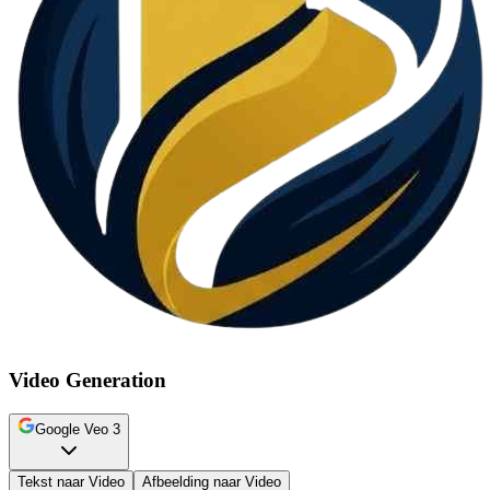
Video Generation
Google Veo 3
Tekst naar Video
Afbeelding naar Video