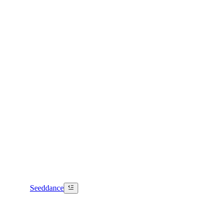
Seeddance