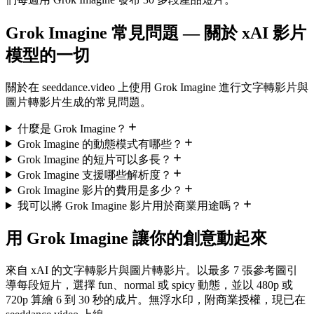
Grok Imagine 常見問題 — 關於 xAI 影片
模型的一切
關於在 seeddance.video 上使用 Grok Imagine 進行文字轉影片與
圖片轉影片生成的常見問題。
什麼是 Grok Imagine？
Grok Imagine 的動態模式有哪些？
Grok Imagine 的短片可以多長？
Grok Imagine 支援哪些解析度？
Grok Imagine 影片的費用是多少？
我可以將 Grok Imagine 影片用於商業用途嗎？
用 Grok Imagine 讓你的創意動起來
來自 xAI 的文字轉影片與圖片轉影片。以最多 7 張參考圖引
導每段短片，選擇 fun、normal 或 spicy 動態，並以 480p 或
720p 算繪 6 到 30 秒的成片。無浮水印，附商業授權，現已在