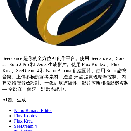
Seeddance 是你的全方位AI創作平台。使用 Seedance 2、Sora
2、Sora 2 Pro 和 Veo 3 生成影片。使用 Flux Kontext、Flux
Krea、SeeDream 4 和 Nano Banana 創建圖片。使用 Suno 譜寫
音樂。上傳多模態參考素材，透過 @ 語法實現精準控制。內
建立體聲音效設計、一鏡到底連續性、影片剪輯和攝影機複製
— 全部在一個統一點數系統中。
AI圖片生成
Nano Banana Editor
Flux Kontext
Flux Krea
SeeDream 4