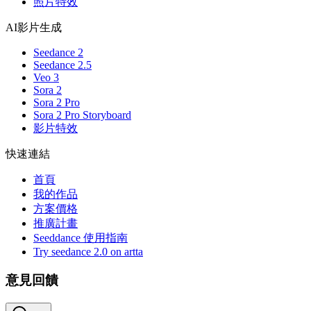
照片特效
AI影片生成
Seedance 2
Seedance 2.5
Veo 3
Sora 2
Sora 2 Pro
Sora 2 Pro Storyboard
影片特效
快速連結
首頁
我的作品
方案價格
推廣計畫
Seeddance 使用指南
Try seedance 2.0 on artta
意見回饋