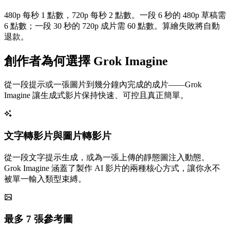
480p 每秒 1 點數，720p 每秒 2 點數。一段 6 秒的 480p 草稿需
6 點數；一段 30 秒的 720p 成片需 60 點數。算繪失敗將自動
退款。
創作者為何選擇 Grok Imagine
從一段提示或一張圖片到幾分鐘內完成的成片——Grok
Imagine 讓生成式影片保持快速、可控且真正簡單。
文字轉影片與圖片轉影片
從一段文字提示生成，或為一張上傳的靜態圖注入動態。
Grok Imagine 涵蓋了製作 AI 影片的兩種核心方式，讓你永不
被單一輸入類型束縛。
最多 7 張參考圖