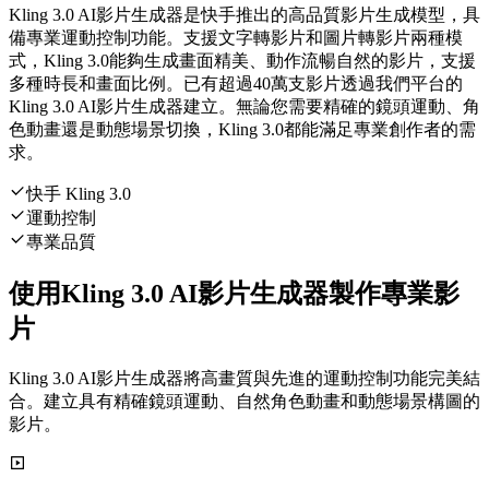
Kling 3.0 AI影片生成器是快手推出的高品質影片生成模型，具
備專業運動控制功能。支援文字轉影片和圖片轉影片兩種模
式，Kling 3.0能夠生成畫面精美、動作流暢自然的影片，支援
多種時長和畫面比例。已有超過40萬支影片透過我們平台的
Kling 3.0 AI影片生成器建立。無論您需要精確的鏡頭運動、角
色動畫還是動態場景切換，Kling 3.0都能滿足專業創作者的需
求。
快手 Kling 3.0
運動控制
專業品質
使用Kling 3.0 AI影片生成器製作專業影
片
Kling 3.0 AI影片生成器將高畫質與先進的運動控制功能完美結
合。建立具有精確鏡頭運動、自然角色動畫和動態場景構圖的
影片。