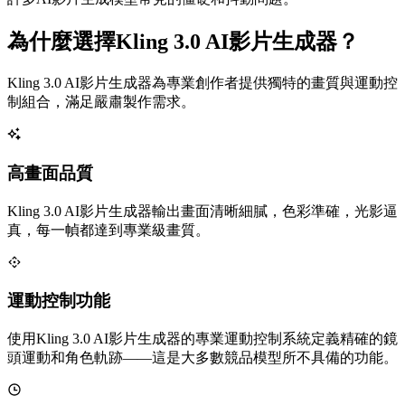
為什麼選擇Kling 3.0 AI影片生成器？
Kling 3.0 AI影片生成器為專業創作者提供獨特的畫質與運動控
制組合，滿足嚴肅製作需求。
高畫面品質
Kling 3.0 AI影片生成器輸出畫面清晰細膩，色彩準確，光影逼
真，每一幀都達到專業級畫質。
運動控制功能
使用Kling 3.0 AI影片生成器的專業運動控制系統定義精確的鏡
頭運動和角色軌跡——這是大多數競品模型所不具備的功能。