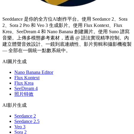
Seeddance 是你的全方位AI創作平台。使用 Seedance 2、Sora
2、Sora 2 Pro 和 Veo 3 生成影片。使用 Flux Kontext、Flux
Krea、SeeDream 4 和 Nano Banana 創建圖片。使用 Suno 譜寫
音樂。上傳多模態參考素材，透過 @ 語法實現精準控制。內
建立體聲音效設計、一鏡到底連續性、影片剪輯和攝影機複製
— 全部在一個統一點數系統中。
AI圖片生成
Nano Banana Editor
Flux Kontext
Flux Krea
SeeDream 4
照片特效
AI影片生成
Seedance 2
Seedance 2.5
Veo 3
Sora 2