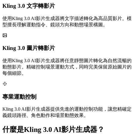
Kling 3.0 文字轉影片
使用Kling 3.0 AI影片生成器將文字描述轉化為高品質影片。模
型擅長理解運動指令、鏡頭方向和動態場景構圖。
Kling 3.0 圖片轉影片
使用Kling 3.0 AI影片生成器將任意靜態圖片轉化為自然流暢的
動態影片。精確控制場景運動方式，同時完美保留原始圖片的
每個細節。
專業運動控制
Kling 3.0 AI影片生成器提供先進的運動控制功能，讓您精確定
義鏡頭路徑、角色動作和場景動態效果。
什麼是Kling 3.0 AI影片生成器？