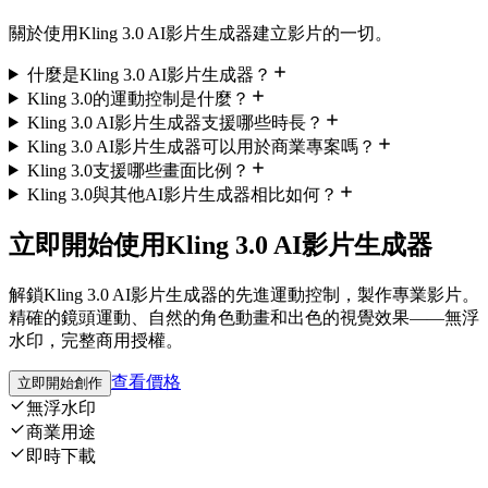
關於使用Kling 3.0 AI影片生成器建立影片的一切。
什麼是Kling 3.0 AI影片生成器？
Kling 3.0的運動控制是什麼？
Kling 3.0 AI影片生成器支援哪些時長？
Kling 3.0 AI影片生成器可以用於商業專案嗎？
Kling 3.0支援哪些畫面比例？
Kling 3.0與其他AI影片生成器相比如何？
立即開始使用Kling 3.0 AI影片生成器
解鎖Kling 3.0 AI影片生成器的先進運動控制，製作專業影片。
精確的鏡頭運動、自然的角色動畫和出色的視覺效果——無浮
水印，完整商用授權。
查看價格
立即開始創作
無浮水印
商業用途
即時下載