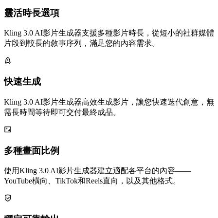
靈活時長選項
Kling 3.0 AI影片生成器支援多種影片時長，從短小的社群媒體
片段到較長的敘事序列，滿足您的內容需求。
快速生成
Kling 3.0 AI影片生成器高效生成影片，讓您快速迭代創意，無
需長時間等待即可交付最終成品。
多種畫面比例
使用Kling 3.0 AI影片生成器建立適配各平台的內容——
YouTube橫向、TikTok和Reels直向，以及其他格式。