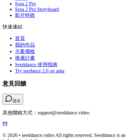
Sora 2 Pro
Sora 2 Pro Storyboard
影片特效
快速連結
首頁
我的作品
方案價格
推廣計畫
Seeddance 使用指南
Try seedance 2.0 on artta
意見回饋
送出
其他聯絡方式：support@seeddance.video
© 2026 • seeddance.video All rights reserved. Seeddance is an