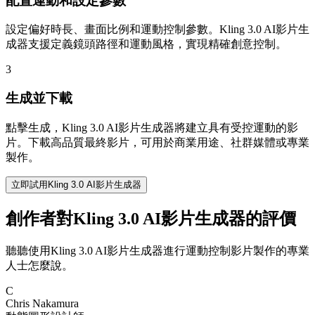
配置運動和設定參數
設定偏好時長、畫面比例和運動控制參數。Kling 3.0 AI影片生
成器支援定義鏡頭路徑和運動風格，實現精確創意控制。
3
生成並下載
點擊生成，Kling 3.0 AI影片生成器將建立具有受控運動的影
片。下載高品質最終影片，可用於商業用途、社群媒體或專業
製作。
立即試用Kling 3.0 AI影片生成器
創作者對Kling 3.0 AI影片生成器的評價
聽聽使用Kling 3.0 AI影片生成器進行運動控制影片製作的專業
人士怎麼說。
C
Chris Nakamura