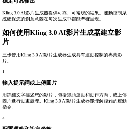
穩定可靠輸出
Kling 3.0 AI影片生成器提供可靠、可複現的結果。運動控制系
統確保您的創意意圖在每次生成中都能準確呈現。
如何使用Kling 3.0 AI影片生成器建立影
片
三步使用Kling 3.0 AI影片生成器生成具有運動控制的專業影
片。
1
輸入提示詞或上傳圖片
用詳細文字描述您的影片，包括鏡頭運動和動作方向，或上傳
圖片進行動畫處理。Kling 3.0 AI影片生成器能理解複雜的運動
指令。
2