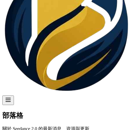
部落格
關於 Seedance 2.0 的最新消息、資源與更新