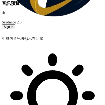
音訊預覽
Seedance 2.0
Sign In
生成的音訊將顯示在此處