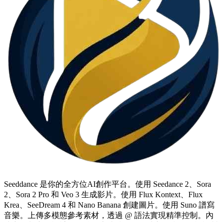
Seeddance 是你的全方位AI創作平台。使用 Seedance 2、Sora
2、Sora 2 Pro 和 Veo 3 生成影片。使用 Flux Kontext、Flux
Krea、SeeDream 4 和 Nano Banana 創建圖片。使用 Suno 譜寫
音樂。上傳多模態參考素材，透過 @ 語法實現精準控制。內