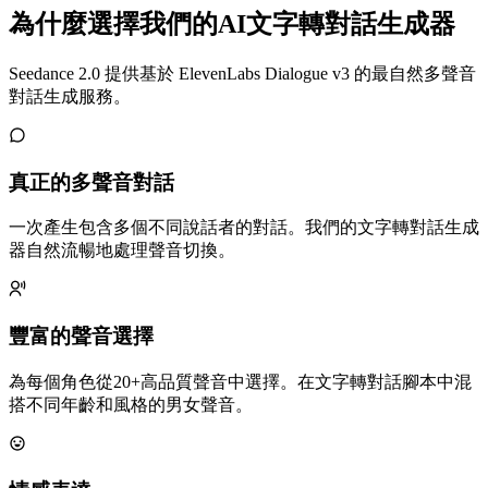
為什麼選擇我們的AI文字轉對話生成器
Seedance 2.0 提供基於 ElevenLabs Dialogue v3 的最自然多聲音
對話生成服務。
真正的多聲音對話
一次產生包含多個不同說話者的對話。我們的文字轉對話生成
器自然流暢地處理聲音切換。
豐富的聲音選擇
為每個角色從20+高品質聲音中選擇。在文字轉對話腳本中混
搭不同年齡和風格的男女聲音。