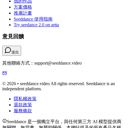
我的作品
方案價格
推廣計畫
Seeddance 使用指南
Try seedance 2.0 on artta
意見回饋
送出
其他聯絡方式：support@seeddance.video
© 2026 • seeddance.video All rights reserved. Seeddance is an
independent platform.
隱私權政策
退款政策
服務條款
Seeddance 是一個獨立平台，與任何第三方 AI 模型提供商
無關聯、無背書、無贊助關係。本網站提及的所有產品名稱、