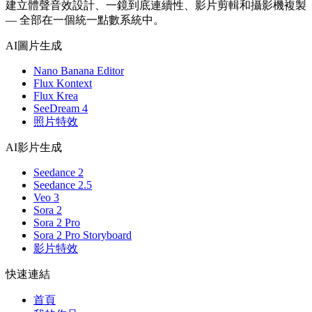
建立體聲音效設計、一鏡到底連續性、影片剪輯和攝影機複製
— 全部在一個統一點數系統中。
AI圖片生成
Nano Banana Editor
Flux Kontext
Flux Krea
SeeDream 4
照片特效
AI影片生成
Seedance 2
Seedance 2.5
Veo 3
Sora 2
Sora 2 Pro
Sora 2 Pro Storyboard
影片特效
快速連結
首頁