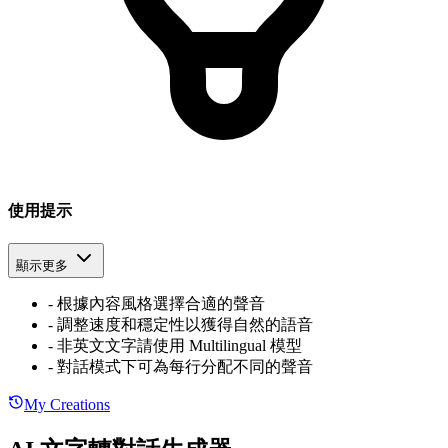
使用提示
顯示更多
-
根據內容風格選擇合適的聲音
-
調整速度和穩定性以獲得自然的語音
-
非英文文字請使用 Multilingual 模型
-
對話模式下可為每行分配不同的聲音
My Creations