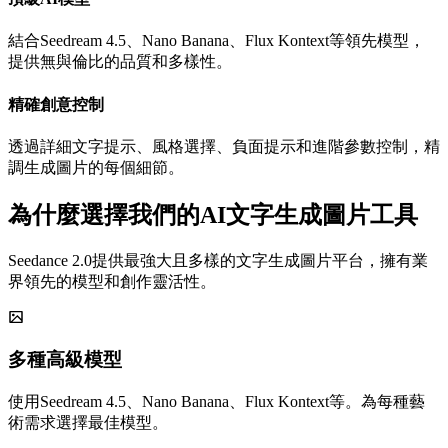
結合Seedream 4.5、Nano Banana、Flux Kontext等領先模型，
提供無與倫比的品質和多樣性。
精確創意控制
透過詳細文字提示、風格選擇、負面提示和進階參數控制，精
調生成圖片的每個細節。
為什麼選擇我們的AI文字生成圖片工具
Seedance 2.0提供最強大且多樣的文字生成圖片平台，擁有業
界領先的模型和創作靈活性。
多種高級模型
使用Seedream 4.5、Nano Banana、Flux Kontext等。為每種藝
術需求選擇最佳模型。