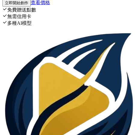
查看價格
立即開始創作
免費贈送點數
無需信用卡
多種AI模型