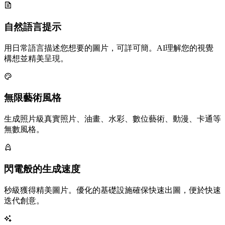
自然語言提示
用日常語言描述您想要的圖片，可詳可簡。AI理解您的視覺
構想並精美呈現。
無限藝術風格
生成照片級真實照片、油畫、水彩、數位藝術、動漫、卡通等
無數風格。
閃電般的生成速度
秒級獲得精美圖片。優化的基礎設施確保快速出圖，便於快速
迭代創意。