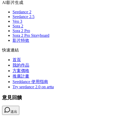
AI影片生成
Seedance 2
Seedance 2.5
Veo 3
Sora 2
Sora 2 Pro
Sora 2 Pro Storyboard
影片特效
快速連結
首頁
我的作品
方案價格
推廣計畫
Seeddance 使用指南
Try seedance 2.0 on artta
意見回饋
送出