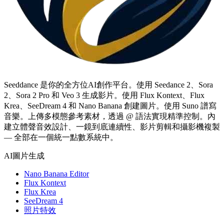
Seeddance 是你的全方位AI創作平台。使用 Seedance 2、Sora
2、Sora 2 Pro 和 Veo 3 生成影片。使用 Flux Kontext、Flux
Krea、SeeDream 4 和 Nano Banana 創建圖片。使用 Suno 譜寫
音樂。上傳多模態參考素材，透過 @ 語法實現精準控制。內
建立體聲音效設計、一鏡到底連續性、影片剪輯和攝影機複製
— 全部在一個統一點數系統中。
AI圖片生成
Nano Banana Editor
Flux Kontext
Flux Krea
SeeDream 4
照片特效