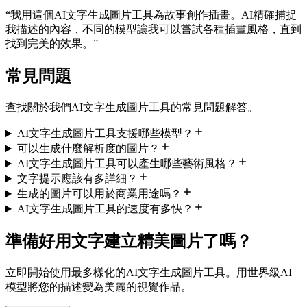
“
我用這個AI文字生成圖片工具為故事創作插畫。AI精確捕捉
我描述的內容，不同的模型讓我可以嘗試各種插畫風格，直到
找到完美的效果。
”
常見問題
查找關於我們AI文字生成圖片工具的常見問題解答。
AI文字生成圖片工具支援哪些模型？
可以生成什麼解析度的圖片？
AI文字生成圖片工具可以產生哪些藝術風格？
文字提示應該有多詳細？
生成的圖片可以用於商業用途嗎？
AI文字生成圖片工具的速度有多快？
準備好用文字建立精美圖片了嗎？
立即開始使用最多樣化的AI文字生成圖片工具。用世界級AI
模型將您的描述變為美麗的視覺作品。