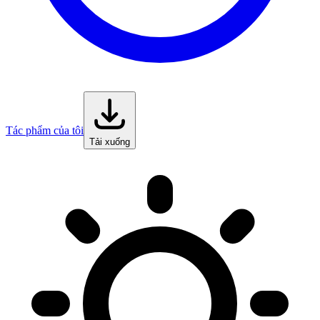
Tác phẩm của tôi
Tải xuống