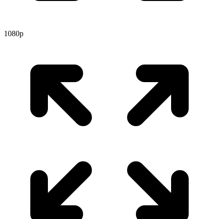
1080p