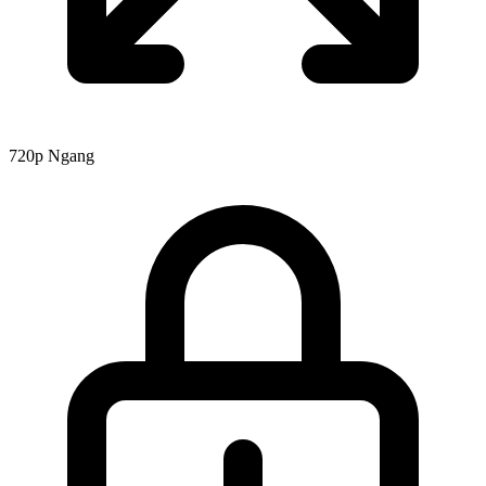
720p
Ngang