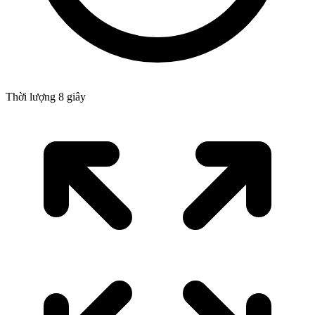
Thời lượng 8 giây