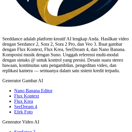
Seeddance adalah platform kreatif AI lengkap Anda. Hasilkan video
dengan Seedance 2, Sora 2, Sora 2 Pro, dan Veo 3. Buat gambar
dengan Flux Kontext, Flux Krea, SeeDream 4, dan Nano Banana.
Komposisi musik dengan Suno. Unggah referensi multi-modal
dengan sintaks @ untuk kontrol yang presisi. Desain suara stereo
bawaan, kontinuitas satu pengambilan, pengeditan video, dan
replikasi kamera — semuanya dalam satu sistem kredit terpadu.
Generator Gambar AI
Nano Banana Editor
Flux Kontext
Flux Krea
SeeDream 4
Efek Foto
Generator Video AI
Seedance 2