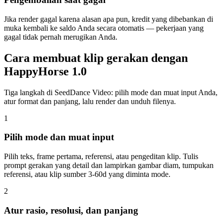
Jika render gagal karena alasan apa pun, kredit yang dibebankan di
muka kembali ke saldo Anda secara otomatis — pekerjaan yang
gagal tidak pernah merugikan Anda.
Cara membuat klip gerakan dengan
HappyHorse 1.0
Tiga langkah di SeedDance Video: pilih mode dan muat input Anda,
atur format dan panjang, lalu render dan unduh filenya.
1
Pilih mode dan muat input
Pilih teks, frame pertama, referensi, atau pengeditan klip. Tulis
prompt gerakan yang detail dan lampirkan gambar diam, tumpukan
referensi, atau klip sumber 3-60d yang diminta mode.
2
Atur rasio, resolusi, dan panjang