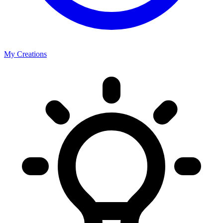
My Creations