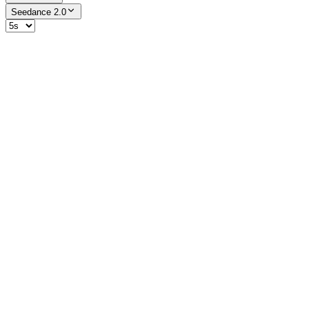
Seedance 2.0