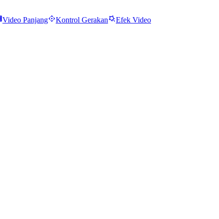
Video Panjang
Kontrol Gerakan
Efek Video