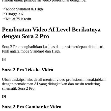
standar untuk pembuatan video profesional dengan AI.
Mode Standard & High
Hingga 4K
Mulai 75 Kredit
Pembuatan Video AI Level Berikutnya
dengan Sora 2 Pro
Sora 2 Pro menghadirkan kualitas dan presisi terdepan di industri.
Pilih antara mode Standard dan High.
Sora 2 Pro Teks ke Video
Ubah deskripsi teks detail menjadi video profesional menakjubkan
dengan pemahaman AI yang ditingkatkan dan mesin rendering
sinematik Sora 2 Pro.
Sora 2 Pro Gambar ke Video