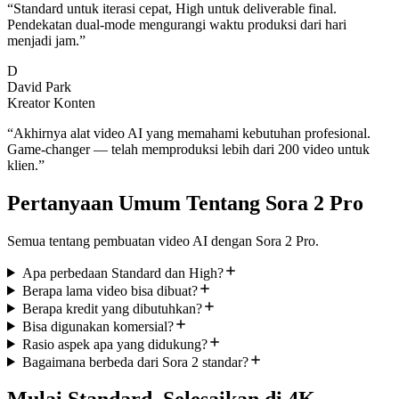
“
Standard untuk iterasi cepat, High untuk deliverable final.
Pendekatan dual-mode mengurangi waktu produksi dari hari
menjadi jam.
”
D
David Park
Kreator Konten
“
Akhirnya alat video AI yang memahami kebutuhan profesional.
Game-changer — telah memproduksi lebih dari 200 video untuk
klien.
”
Pertanyaan Umum Tentang Sora 2 Pro
Semua tentang pembuatan video AI dengan Sora 2 Pro.
Apa perbedaan Standard dan High?
Berapa lama video bisa dibuat?
Berapa kredit yang dibutuhkan?
Bisa digunakan komersial?
Rasio aspek apa yang didukung?
Bagaimana berbeda dari Sora 2 standar?