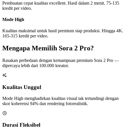
Pembuatan cepat kualitas excellent. Hasil dalam 2 menit. 75-135
kredit per video.
Mode High
Kualitas maksimal untuk hasil premium siap produksi. Hingga 4K.
165-315 kredit per video.
Mengapa Memilih Sora 2 Pro?
Rasakan perbedaan dengan kemampuan premium Sora 2 Pro —
dipercaya lebih dari 100.000 kreator.
Kualitas Unggul
Mode High menghadirkan kualitas visual tak tertandingi dengan
skor koherensi 94% dan rendering fotorealistik.
Durasi Fleksibel