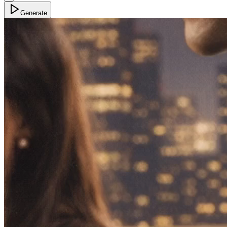
Generate