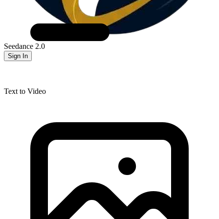
Seedance 2.0
Sign In
Text to Video