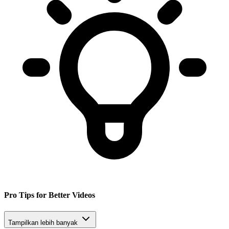
Pro Tips for Better Videos
Tampilkan lebih banyak