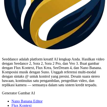
Seeddance adalah platform kreatif AI lengkap Anda. Hasilkan video
dengan Seedance 2, Sora 2, Sora 2 Pro, dan Veo 3. Buat gambar
dengan Flux Kontext, Flux Krea, SeeDream 4, dan Nano Banana.
Komposisi musik dengan Suno. Unggah referensi multi-modal
dengan sintaks @ untuk kontrol yang presisi. Desain suara stereo
bawaan, kontinuitas satu pengambilan, pengeditan video, dan
replikasi kamera — semuanya dalam satu sistem kredit terpadu.
Generator Gambar AI
Nano Banana Editor
Flux Kontext