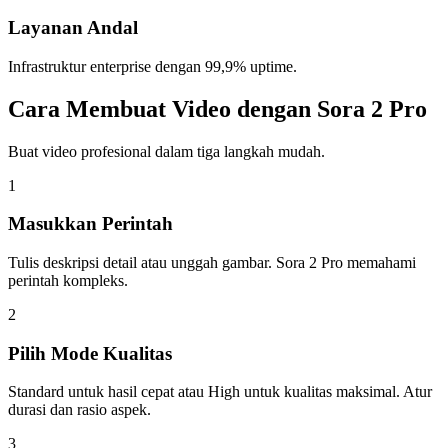
Layanan Andal
Infrastruktur enterprise dengan 99,9% uptime.
Cara Membuat Video dengan Sora 2 Pro
Buat video profesional dalam tiga langkah mudah.
1
Masukkan Perintah
Tulis deskripsi detail atau unggah gambar. Sora 2 Pro memahami
perintah kompleks.
2
Pilih Mode Kualitas
Standard untuk hasil cepat atau High untuk kualitas maksimal. Atur
durasi dan rasio aspek.
3