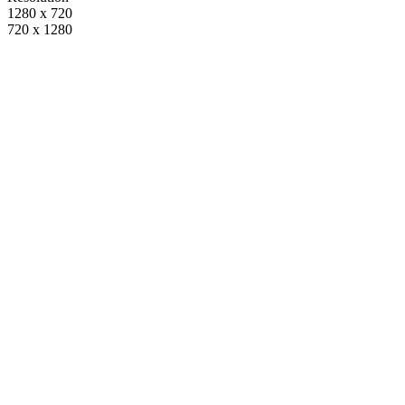
1280 x 720
720 x 1280