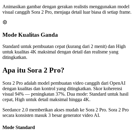
Animasikan gambar dengan gerakan realistis menggunakan model
visual canggih Sora 2 Pro, menjaga detail luar biasa di setiap frame.
Mode Kualitas Ganda
Standard untuk pembuatan cepat (kurang dari 2 menit) dan High
untuk kualitas 4K maksimal dengan detail dan realisme yang
ditingkatkan.
Apa itu Sora 2 Pro?
Sora 2 Pro adalah model pembuatan video canggih dari OpenAI
dengan kualitas dan kontrol yang ditingkatkan. Skor koherensi
visual 94% — peningkatan 37%. Dua mode: Standard untuk hasil
cepat, High untuk detail maksimal hingga 4K.
Seedance 2.0 memberikan akses mudah ke Sora 2 Pro. Sora 2 Pro
secara konsisten masuk 3 besar generator video AI.
Mode Standard