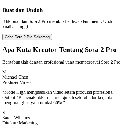
Buat dan Unduh
Klik buat dan Sora 2 Pro membuat video dalam menit. Unduh
kualitas tinggi.
Coba Sora 2 Pro Sekarang
Apa Kata Kreator Tentang Sora 2 Pro
Bergabunglah dengan profesional yang mempercayai Sora 2 Pro.
M
Michael Chen
Produser Video
“
Mode High menghasilkan video setara produksi profesional.
Output 4K menakjubkan — mengubah seluruh alur kerja dan
mengurangi biaya produksi 60%.
”
S
Sarah Williams
Direktur Marketing