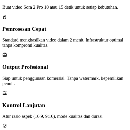
Buat video Sora 2 Pro 10 atau 15 detik untuk setiap kebutuhan.
Pemrosesan Cepat
Standard menghasilkan video dalam 2 menit. Infrastruktur optimal
tanpa kompromi kualitas.
Output Profesional
Siap untuk penggunaan komersial. Tanpa watermark, kepemilikan
penuh.
Kontrol Lanjutan
Atur rasio aspek (16:9, 9:16), mode kualitas dan durasi.