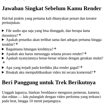
Jawaban Singkat Sebelum Kamu Render
Hal-hal praktis yang pertama kali ditanyakan penari dan kreator
pertunjukan.
File audio apa saja yang bisa diunggah, dan berapa lama
durasinya?
Apakah penariku akan terlihat sama dari adegan pertama hingga
terakhir?
Bagaimana hitungan kreditnya?
Apakah aku harus menunggu selama proses render?
Apakah nyanyiannya benar-benar selaras dengan gerakan mulut?
Apa yang terjadi pada kreditku jika render gagal?
Bisakah aku mempublikasikan video ini secara komersial?
Beri Panggung untuk Trek Berikutnya
Unggah lagunya, biarkan Seeddance mengurus pemeran, kamera,
dan editan — lalu pulanglah dengan video performa yang terkunci
pada beat, hingga 10 menit panjangnya.