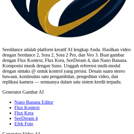
Seeddance adalah platform kreatif AI lengkap Anda. Hasilkan video
dengan Seedance 2, Sora 2, Sora 2 Pro, dan Veo 3. Buat gambar
dengan Flux Kontext, Flux Krea, SeeDream 4, dan Nano Banana.
Komposisi musik dengan Suno. Unggah referensi multi-modal
dengan sintaks @ untuk kontrol yang presisi. Desain suara stereo
bawaan, kontinuitas satu pengambilan, pengeditan video, dan
replikasi kamera — semuanya dalam satu sistem kredit terpadu.
Generator Gambar AI
Nano Banana Editor
Flux Kontext
Flux Krea
SeeDream 4
Efek Foto
Generator Video AI