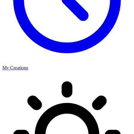
My Creations