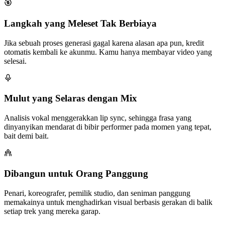
Langkah yang Meleset Tak Berbiaya
Jika sebuah proses generasi gagal karena alasan apa pun, kredit
otomatis kembali ke akunmu. Kamu hanya membayar video yang
selesai.
Mulut yang Selaras dengan Mix
Analisis vokal menggerakkan lip sync, sehingga frasa yang
dinyanyikan mendarat di bibir performer pada momen yang tepat,
bait demi bait.
Dibangun untuk Orang Panggung
Penari, koreografer, pemilik studio, dan seniman panggung
memakainya untuk menghadirkan visual berbasis gerakan di balik
setiap trek yang mereka garap.