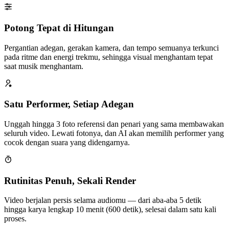
Potong Tepat di Hitungan
Pergantian adegan, gerakan kamera, dan tempo semuanya terkunci
pada ritme dan energi trekmu, sehingga visual menghantam tepat
saat musik menghantam.
Satu Performer, Setiap Adegan
Unggah hingga 3 foto referensi dan penari yang sama membawakan
seluruh video. Lewati fotonya, dan AI akan memilih performer yang
cocok dengan suara yang didengarnya.
Rutinitas Penuh, Sekali Render
Video berjalan persis selama audiomu — dari aba-aba 5 detik
hingga karya lengkap 10 menit (600 detik), selesai dalam satu kali
proses.