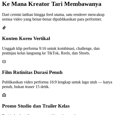
Ke Mana Kreator Tari Membawanya
Dari cermin latihan hingga feed utama, satu renderer mencakup
semua video yang benar-benar dipublikasikan para performer.
Konten Koreo Vertikal
Unggah klip performa 9:16 untuk kombinasi, challenge, dan
pratinjau kelas langsung ke TikTok, Reels, dan Shorts.
Film Rutinitas Durasi Penuh
Publikasikan video performa 16:9 lengkap untuk lagu utuh — karya
penuh, bukan teaser 15 detik.
Promo Studio dan Trailer Kelas