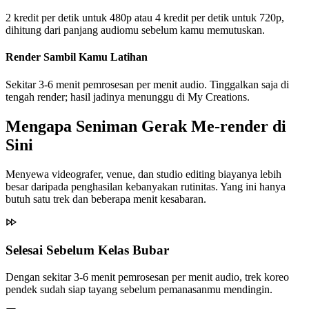
2 kredit per detik untuk 480p atau 4 kredit per detik untuk 720p,
dihitung dari panjang audiomu sebelum kamu memutuskan.
Render Sambil Kamu Latihan
Sekitar 3-6 menit pemrosesan per menit audio. Tinggalkan saja di
tengah render; hasil jadinya menunggu di My Creations.
Mengapa Seniman Gerak Me-render di
Sini
Menyewa videografer, venue, dan studio editing biayanya lebih
besar daripada penghasilan kebanyakan rutinitas. Yang ini hanya
butuh satu trek dan beberapa menit kesabaran.
Selesai Sebelum Kelas Bubar
Dengan sekitar 3-6 menit pemrosesan per menit audio, trek koreo
pendek sudah siap tayang sebelum pemanasanmu mendingin.