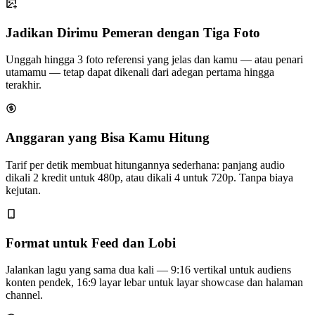
Jadikan Dirimu Pemeran dengan Tiga Foto
Unggah hingga 3 foto referensi yang jelas dan kamu — atau penari
utamamu — tetap dapat dikenali dari adegan pertama hingga
terakhir.
Anggaran yang Bisa Kamu Hitung
Tarif per detik membuat hitungannya sederhana: panjang audio
dikali 2 kredit untuk 480p, atau dikali 4 untuk 720p. Tanpa biaya
kejutan.
Format untuk Feed dan Lobi
Jalankan lagu yang sama dua kali — 9:16 vertikal untuk audiens
konten pendek, 16:9 layar lebar untuk layar showcase dan halaman
channel.