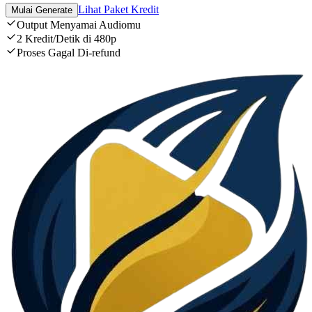
Lihat Paket Kredit
Mulai Generate
Output Menyamai Audiomu
2 Kredit/Detik di 480p
Proses Gagal Di-refund