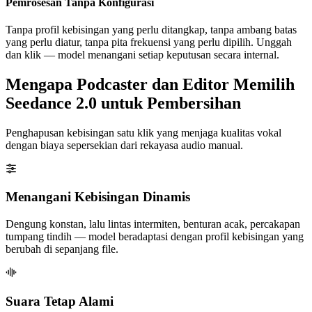
Pemrosesan Tanpa Konfigurasi
Tanpa profil kebisingan yang perlu ditangkap, tanpa ambang batas
yang perlu diatur, tanpa pita frekuensi yang perlu dipilih. Unggah
dan klik — model menangani setiap keputusan secara internal.
Mengapa Podcaster dan Editor Memilih
Seedance 2.0 untuk Pembersihan
Penghapusan kebisingan satu klik yang menjaga kualitas vokal
dengan biaya sepersekian dari rekayasa audio manual.
Menangani Kebisingan Dinamis
Dengung konstan, lalu lintas intermiten, benturan acak, percakapan
tumpang tindih — model beradaptasi dengan profil kebisingan yang
berubah di sepanjang file.
Suara Tetap Alami