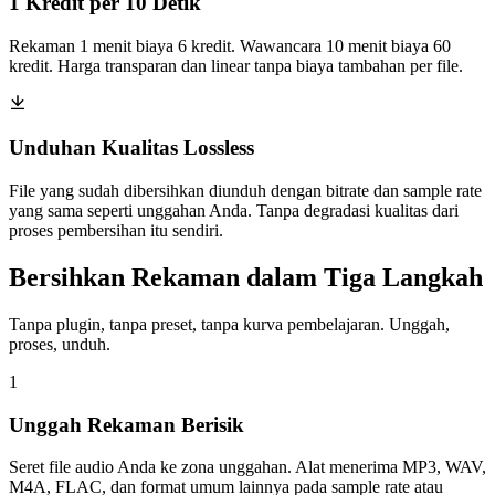
1 Kredit per 10 Detik
Rekaman 1 menit biaya 6 kredit. Wawancara 10 menit biaya 60
kredit. Harga transparan dan linear tanpa biaya tambahan per file.
Unduhan Kualitas Lossless
File yang sudah dibersihkan diunduh dengan bitrate dan sample rate
yang sama seperti unggahan Anda. Tanpa degradasi kualitas dari
proses pembersihan itu sendiri.
Bersihkan Rekaman dalam Tiga Langkah
Tanpa plugin, tanpa preset, tanpa kurva pembelajaran. Unggah,
proses, unduh.
1
Unggah Rekaman Berisik
Seret file audio Anda ke zona unggahan. Alat menerima MP3, WAV,
M4A, FLAC, dan format umum lainnya pada sample rate atau