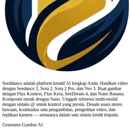
Seeddance adalah platform kreatif AI lengkap Anda. Hasilkan video
dengan Seedance 2, Sora 2, Sora 2 Pro, dan Veo 3. Buat gambar
dengan Flux Kontext, Flux Krea, SeeDream 4, dan Nano Banana.
Komposisi musik dengan Suno. Unggah referensi multi-modal
dengan sintaks @ untuk kontrol yang presisi. Desain suara stereo
bawaan, kontinuitas satu pengambilan, pengeditan video, dan
replikasi kamera — semuanya dalam satu sistem kredit terpadu.
Generator Gambar AI