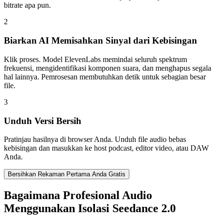
bitrate apa pun.
2
Biarkan AI Memisahkan Sinyal dari Kebisingan
Klik proses. Model ElevenLabs memindai seluruh spektrum
frekuensi, mengidentifikasi komponen suara, dan menghapus segala
hal lainnya. Pemrosesan membutuhkan detik untuk sebagian besar
file.
3
Unduh Versi Bersih
Pratinjau hasilnya di browser Anda. Unduh file audio bebas
kebisingan dan masukkan ke host podcast, editor video, atau DAW
Anda.
Bersihkan Rekaman Pertama Anda Gratis
Bagaimana Profesional Audio
Menggunakan Isolasi Seedance 2.0