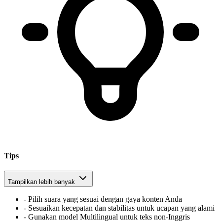
Tips
Tampilkan lebih banyak
-
Pilih suara yang sesuai dengan gaya konten Anda
-
Sesuaikan kecepatan dan stabilitas untuk ucapan yang alami
-
Gunakan model Multilingual untuk teks non-Inggris