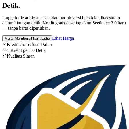
Detik.
Unggah file audio apa saja dan unduh versi bersih kualitas studio
dalam hitungan detik. Kredit gratis di setiap akun Seedance 2.0 baru
— tanpa kartu diperlukan.
Lihat Harga
Mulai Membersihkan Audio
Kredit Gratis Saat Daftar
1 Kredit per 10 Detik
Kualitas Siaran