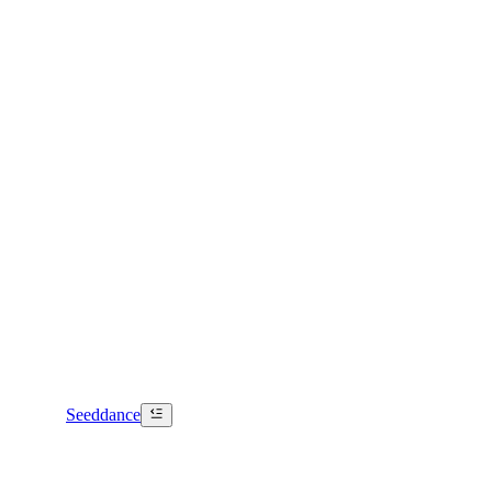
Seeddance