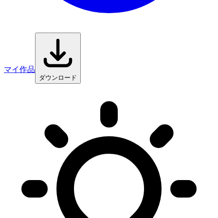
マイ作品
ダウンロード