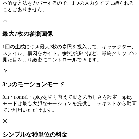
本的な方法をカバーするので、1つの入力タイプに縛られる
ことはありません。
最大7枚の参照画像
1回の生成につき最大7枚の参照を投入して、キャラクター、
スタイル、構図をガイド。参照が多いほど、最終クリップの
見た目をより緻密にコントロールできます。
3つのモーションモード
fun・normal・spicyを切り替えて動きの激しさを設定。spicy
モードは最も大胆なモーションを提供し、テキストから動画
でご利用いただけます。
シンプルな秒単位の料金