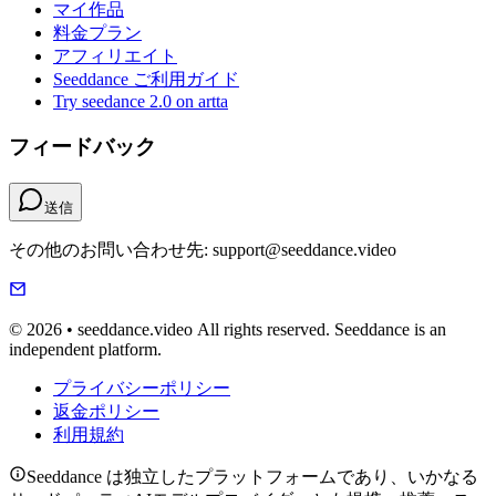
マイ作品
料金プラン
アフィリエイト
Seeddance ご利用ガイド
Try seedance 2.0 on artta
フィードバック
送信
その他のお問い合わせ先: support@seeddance.video
© 2026 • seeddance.video All rights reserved. Seeddance is an
independent platform.
プライバシーポリシー
返金ポリシー
利用規約
Seeddance は独立したプラットフォームであり、いかなる