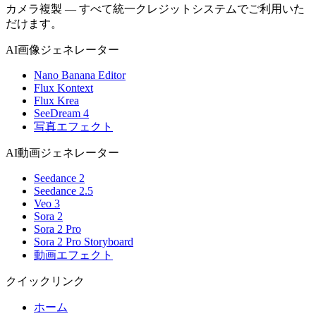
カメラ複製 — すべて統一クレジットシステムでご利用いた
だけます。
AI画像ジェネレーター
Nano Banana Editor
Flux Kontext
Flux Krea
SeeDream 4
写真エフェクト
AI動画ジェネレーター
Seedance 2
Seedance 2.5
Veo 3
Sora 2
Sora 2 Pro
Sora 2 Pro Storyboard
動画エフェクト
クイックリンク
ホーム