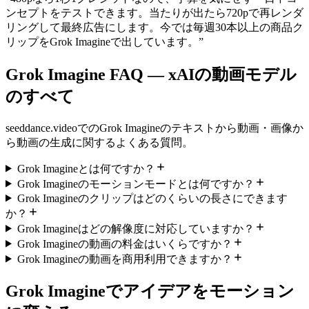
ンセプトをテストできます。当たりが出たら720pで再レンダ
リングして最終広告にします。今では毎週30本以上の商品ク
リップをGrok Imagineで出しています。
”
Grok Imagine FAQ — xAIの動画モデル
のすべて
seeddance.videoでのGrok Imagineのテキストから動画・画像か
ら動画の生成に関するよくある質問。
Grok Imagineとは何ですか？
Grok Imagineのモーションモードとは何ですか？
Grok Imagineのクリップはどのくらいの長さにできます
か？
Grok Imagineはどの解像度に対応していますか？
Grok Imagineの動画の料金はいくらですか？
Grok Imagineの動画を商用利用できますか？
Grok Imagineでアイデアをモーション