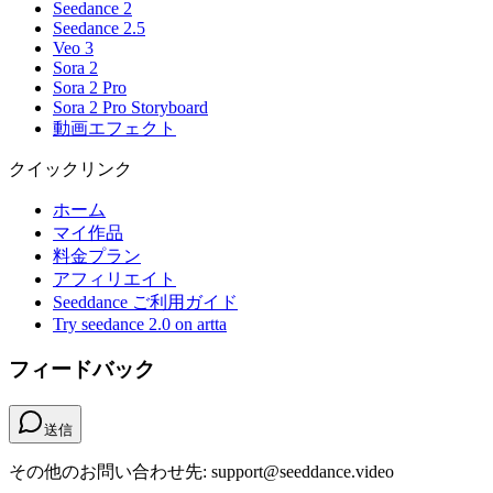
Seedance 2
Seedance 2.5
Veo 3
Sora 2
Sora 2 Pro
Sora 2 Pro Storyboard
動画エフェクト
クイックリンク
ホーム
マイ作品
料金プラン
アフィリエイト
Seeddance ご利用ガイド
Try seedance 2.0 on artta
フィードバック
送信
その他のお問い合わせ先: support@seeddance.video