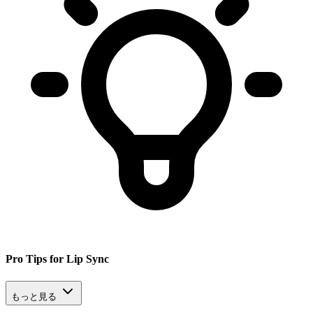
Pro Tips for Lip Sync
もっと見る