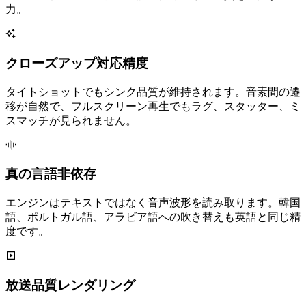
力。
クローズアップ対応精度
タイトショットでもシンク品質が維持されます。音素間の遷
移が自然で、フルスクリーン再生でもラグ、スタッター、ミ
スマッチが見られません。
真の言語非依存
エンジンはテキストではなく音声波形を読み取ります。韓国
語、ポルトガル語、アラビア語への吹き替えも英語と同じ精
度です。
放送品質レンダリング