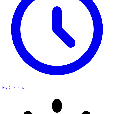
My Creations