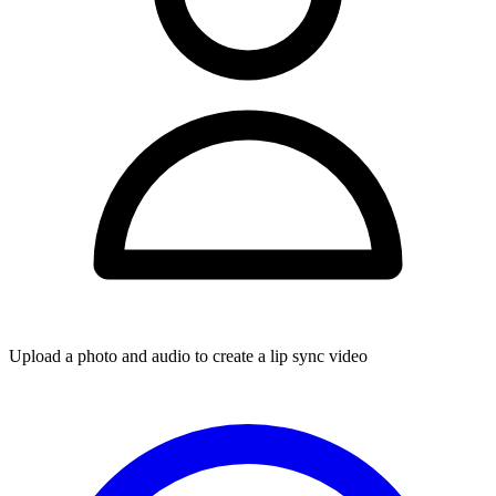
Upload a photo and audio to create a lip sync video