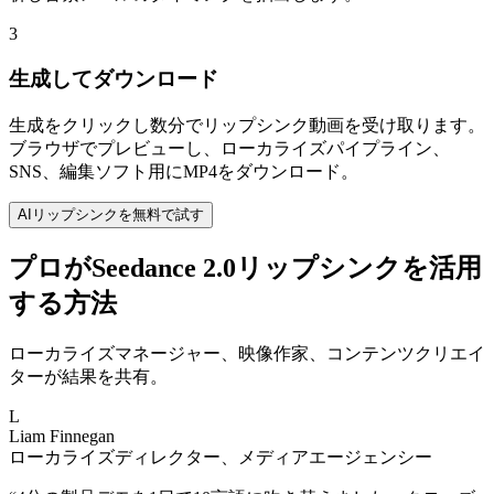
3
生成してダウンロード
生成をクリックし数分でリップシンク動画を受け取ります。
ブラウザでプレビューし、ローカライズパイプライン、
SNS、編集ソフト用にMP4をダウンロード。
AIリップシンクを無料で試す
プロがSeedance 2.0リップシンクを活用
する方法
ローカライズマネージャー、映像作家、コンテンツクリエイ
ターが結果を共有。
L
Liam Finnegan
ローカライズディレクター、メディアエージェンシー