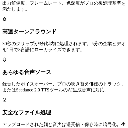
出力解像度、フレームレート、色深度がプロの後処理基準を
満たします。
高速ターンアラウンド
30秒のクリップが3分以内に処理されます。5分の企業ビデオ
を1日で8言語にローカライズできます。
あらゆる音声ソース
録音したボイスオーバー、プロの吹き替え俳優のトラック、
またはSeedance 2.0 TTSツールのAI生成音声に対応。
安全なファイル処理
アップロードされた顔と音声は送受信・保存時に暗号化。生