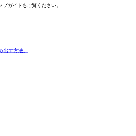
ップガイドもご覧ください。
生み出す方法。