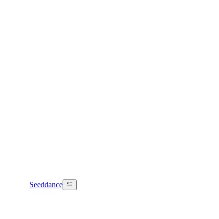
Seeddance