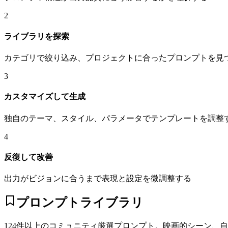
2
ライブラリを探索
カテゴリで絞り込み、プロジェクトに合ったプロンプトを見
3
カスタマイズして生成
独自のテーマ、スタイル、パラメータでテンプレートを調整
4
反復して改善
出力がビジョンに合うまで表現と設定を微調整する
プロンプトライブラリ
124件以上のコミュニティ厳選プロンプト。映画的シーン、